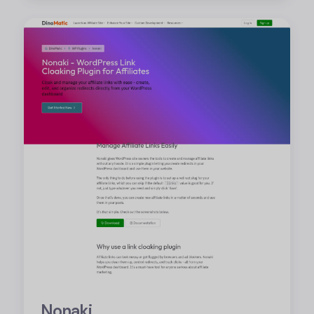
Nonaki