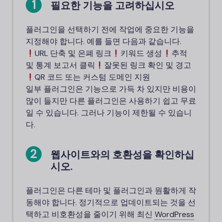
필요한 기능을 고려하십시오
플러그인을 선택하기 전에 작업에 중요한 기능을
지정해야 합니다. 예를 들면 다음과 같습니다.
URL 단축 및 은폐 링크
키워드 생성
추적
및 통계 보고서 클릭
잘못된 링크 확인 및 경고
QR 코드 또는 커스텀 도메인 지원
일부 플러그인은 기능으로 가득 차 있지만 비용이
많이 들지만 다른 플러그인은 사용하기 쉽고 무료
일 수 있습니다. 그러나 기능이 제한될 수 있습니
다.
웹사이트와의 호환성을 확인하십
시오.
플러그인은 다른 테마 및 플러그인과 원활하게 작
동해야 합니다. 정기적으로 업데이트되는 것을 선
택하고 비호환성을 줄이기 위해 최신
WordPress