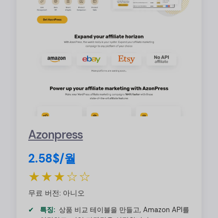
Azonpress
2.58$/월
★★★☆☆
무료 버전: 아니오
특징:
상품 비교 테이블을 만들고, Amazon API를