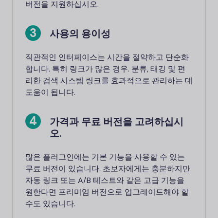
버전을 지원하십시오.
사용의 용이성
직관적인 인터페이스는 시간을 절약하고 단순화
합니다. 특히 링크가 많은 경우. 분류, 태깅 및 편
리한 검색 시스템 링크를 효과적으로 관리하는 데
도움이 됩니다.
가격과 무료 버전을 고려하십시
오.
많은 플러그인에는 기본 기능을 사용할 수 있는
무료 버전이 있습니다. 초보자에게는 충분하지만
자동 링크 또는 A/B 테스트와 같은 고급 기능을
원한다면 프리미엄 버전으로 업그레이드해야 할
수도 있습니다.