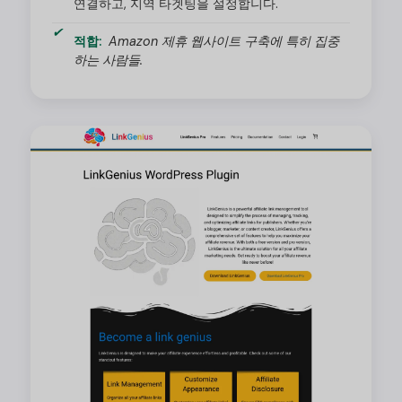
연결하고, 지역 타겟팅을 설정합니다.
적합:
Amazon 제휴 웹사이트 구축에 특히 집중
하는 사람들.