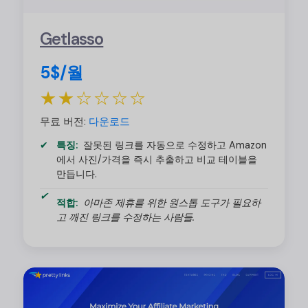
Getlasso
5$/월
★★☆☆☆☆
무료 버전:
다운로드
특징:
잘못된 링크를 자동으로 수정하고 Amazon
에서 사진/가격을 즉시 추출하고 비교 테이블을
만듭니다.
적합:
아마존 제휴를 위한 원스톱 도구가 필요하
고 깨진 링크를 수정하는 사람들.