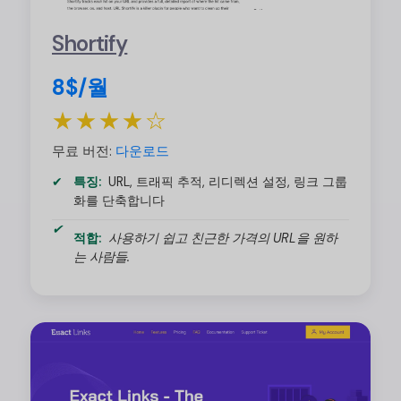
Shortify
8$/월
★★★★☆
무료 버전:
다운로드
특징:
URL, 트래픽 추적, 리디렉션 설정, 링크 그룹
화를 단축합니다
적합:
사용하기 쉽고 친근한 가격의 URL을 원하
는 사람들.