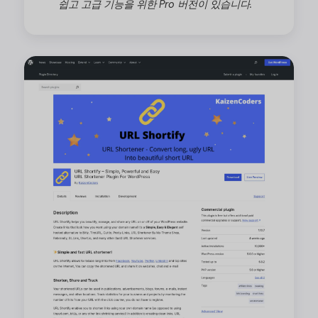
쉽고 고급 기능을 위한 Pro 버전이 있습니다.