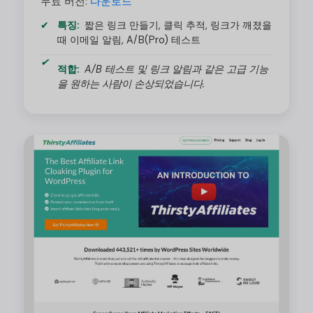
무료 버전:
다운로드
특징:
짧은 링크 만들기, 클릭 추적, 링크가 깨졌을
때 이메일 알림, A/B(Pro) 테스트
적합:
A/B 테스트 및 링크 알림과 같은 고급 기능
을 원하는 사람이 손상되었습니다.