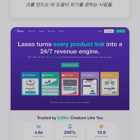
크를 만드는 데 도움이 되기를 원하는 사람들.