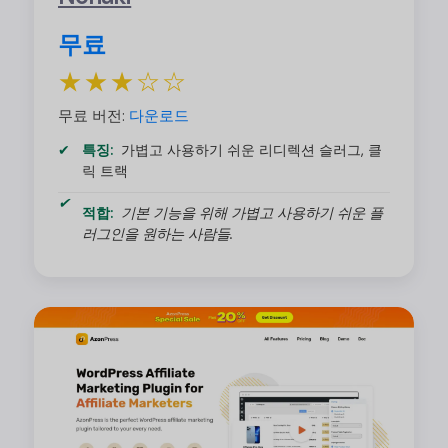
무료
★★★☆☆
무료 버전:
다운로드
특징:
가볍고 사용하기 쉬운 리디렉션 슬러그, 클
릭 트랙
적합:
기본 기능을 위해 가볍고 사용하기 쉬운 플
러그인을 원하는 사람들.