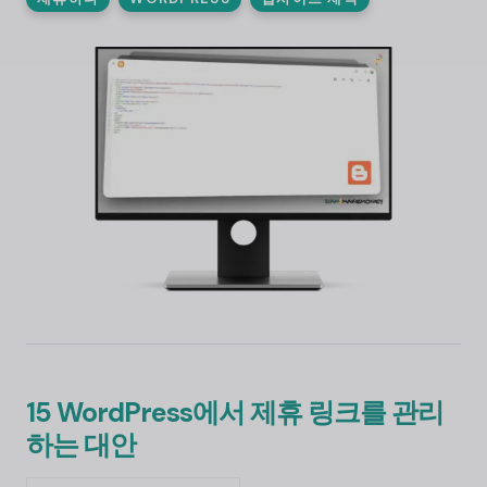
15 WordPress에서 제휴 링크를 관리
하는 대안