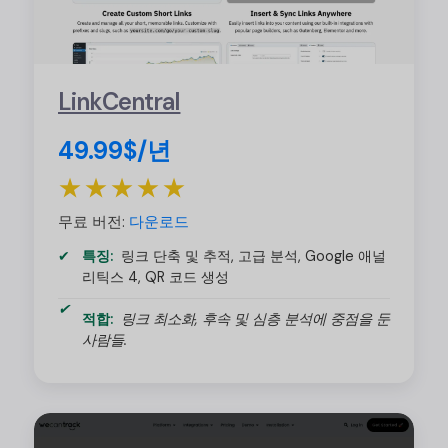
LinkCentral
49.99$/년
★★★★★
무료 버전:
다운로드
특징:
링크 단축 및 추적, 고급 분석, Google 애널
리틱스 4, QR 코드 생성
적합:
링크 최소화, 후속 및 심층 분석에 중점을 둔
사람들.