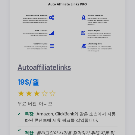
Autoaffiliatelinks
19$/월
★★★☆☆
무료 버전: 아니오
특징:
Amazon, ClickBank와 같은 소스에서 자동
화된 콘텐츠에 제휴 링크를 삽입합니다.
적합:
플러그인이 시간을 절약하기 위해 자동 링