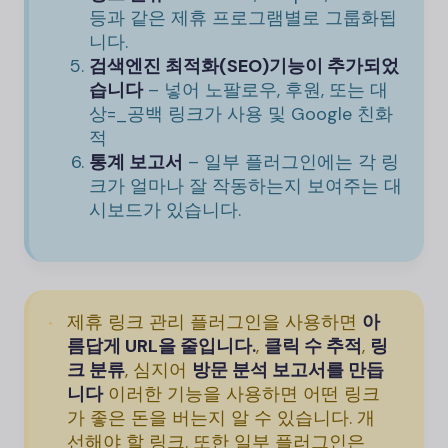
등과 같은 제휴 프로그램별로 그룹화됩
니다.
검색엔진 최적화(SEO)
기능이 추가되었
습니다
– 넣어
노팔로우
,
후원
, 또는
대
상=_공백
링크가 사용 및 Google 친화
적
통계 보고서
– 일부 플러그인에는 각 링
크가 얼마나 잘 작동하는지 보여주는 대
시보드가 있습니다.
제휴 링크 관리 플러그인을 사용하면
아
름답게 URL을 줄입니다.
,
클릭 수 추적
,
링
크 분류
, 심지어
방문 분석 보고서를 만듭
니다
이러한 기능을 사용하면 어떤 링크
가 좋은 돈을 버는지 알 수 있습니다. 개
선해야 할 링크. 또한 일부 플러그인은