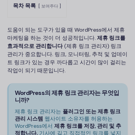
목차 목록
보여주다
도움이 되는 도구가 있을 때 WordPress에서 제휴
마케팅을 하는 것이 더 성공적입니다.
제휴 링크를
효과적으로 관리합니다
(제휴 링크 관리자) 링크
관리가 중요합니다. 링크, 모니터링, 추적 및 업데이
트 링크가 있는 경우 까다롭고 시간이 많이 걸리는
작업이 되기 때문입니다.
WordPress의 제휴 링크 관리자는 무엇입
니까?
제휴 링크 관리자는
플러그인 또는 제휴 링크
관리 시스템
웹사이트 소유자를 허용하는
WordPress에서
제휴 링크를 저장, 관리 및 추
적합니다.
기사에 길고 직접적인 링크를 넣지