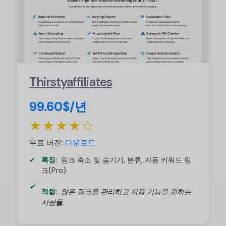
Thirstyaffiliates
99.60$/년
★★★★☆
무료 버전:
다운로드
특징:
링크 축소 및 숨기기, 분류, 자동 키워드 링
크(Pro)
적합:
많은 링크를 관리하고 자동 기능을 원하는
사람들.