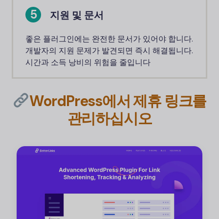
지원 및 문서
좋은 플러그인에는 완전한 문서가 있어야 합니다.
개발자의 지원 문제가 발견되면 즉시 해결됩니다.
시간과 소득 낭비의 위험을 줄입니다
WordPress에서 제휴 링크를
관리하십시오