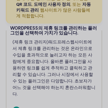
QR 코드
,
도메인 사용자 정의
, 또는
자동
키워드 관리
웹사이트가 많은 사람들에
게 적합합니다.
WORDPRESS의 제휴 링크를 관리하는 플러
그인을 선택하여 가치가 있습니다.
(제휴 링크 관리자)
워드프레스
웹사이트에
서 제휴 링크를 관리하는 것은 온라인으로
수입을 효과적으로 늘리고자 하는 모든 사
람에게 중요합니다. 올바른 플러그인을 사
용하면 링크를 쉽게 추적하고 클릭하고 관
리할 수 있습니다. 그러나 시장에서 사용할
수 있는 플러그인은 다양합니다. 초보자가
어느 것을 선택해야 하는지 혼란스러워합니
다.