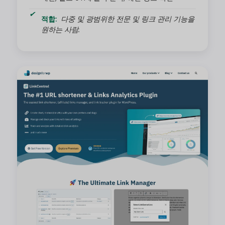
적합:
다중 및 광범위한 전문 및 링크 관리 기능을
원하는 사람.