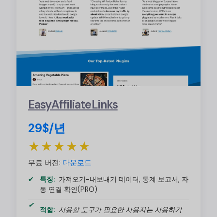
EasyAffiliateLinks
29$/년
★★★★★
무료 버전:
다운로드
특징:
가져오기-내보내기 데이터, 통계 보고서, 자
동 연결 확인(PRO)
적합:
사용할 도구가 필요한 사용자는 사용하기