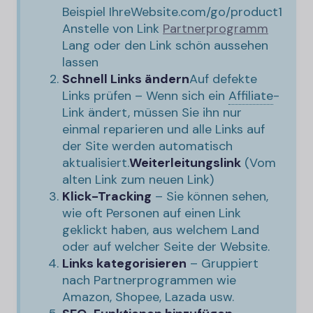
Beispiel
IhreWebsite.com/go/product1
Anstelle von Link
Partnerprogramm
Lang oder den Link schön aussehen
lassen
Schnell Links ändern
Auf defekte
Links prüfen – Wenn sich ein
Affiliate
-
Link ändert, müssen Sie ihn nur
einmal reparieren und alle Links auf
der Site werden automatisch
aktualisiert.
Weiterleitungslink
(Vom
alten Link zum neuen Link)
Klick-Tracking
– Sie können sehen,
wie oft Personen auf einen Link
geklickt haben, aus welchem ​​Land
oder auf welcher Seite der Website.
Links kategorisieren
– Gruppiert
nach Partnerprogrammen wie
Amazon, Shopee, Lazada usw.