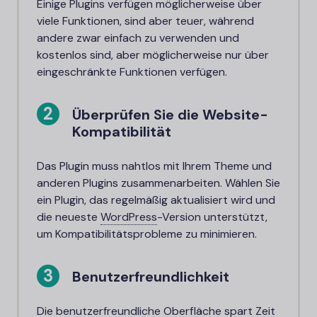
Einige Plugins verfügen möglicherweise über
viele Funktionen, sind aber teuer, während
andere zwar einfach zu verwenden und
kostenlos sind, aber möglicherweise nur über
eingeschränkte Funktionen verfügen.
Überprüfen Sie die Website-
Kompatibilität
Das Plugin muss nahtlos mit Ihrem Theme und
anderen Plugins zusammenarbeiten. Wählen Sie
ein Plugin, das regelmäßig aktualisiert wird und
die neueste
WordPress
-
Version unterstützt,
um Kompatibilitätsprobleme zu minimieren.
Benutzerfreundlichkeit
Die benutzerfreundliche Oberfläche spart Zeit