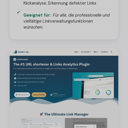
Klickanalyse, Erkennung defekter Links
Geeignet für:
Für alle, die professionelle und
vielfältige Linkverwaltungsfunktionen
wünschen.