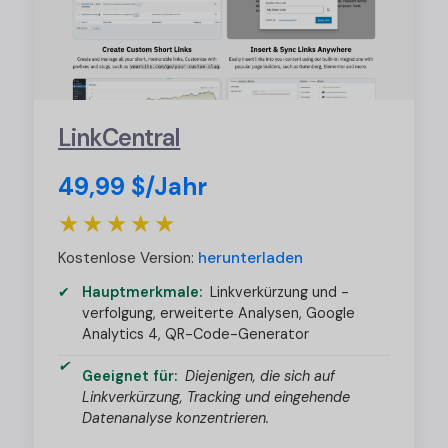
LinkCentral
49,99 $/Jahr
★★★★★
Kostenlose Version:
herunterladen
Hauptmerkmale:
Linkverkürzung und -
verfolgung, erweiterte Analysen, Google
Analytics 4, QR-Code-Generator
Geeignet für:
Diejenigen, die sich auf
Linkverkürzung, Tracking und eingehende
Datenanalyse konzentrieren.