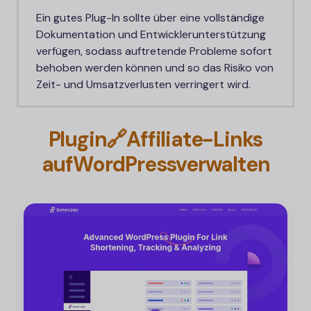
Ein gutes Plug-In sollte über eine vollständige
Dokumentation und Entwicklerunterstützung
verfügen, sodass auftretende Probleme sofort
behoben werden können und so das Risiko von
Zeit- und Umsatzverlusten verringert wird.
Plugin🔗Affiliate-Links
auf
WordPress
verwalten