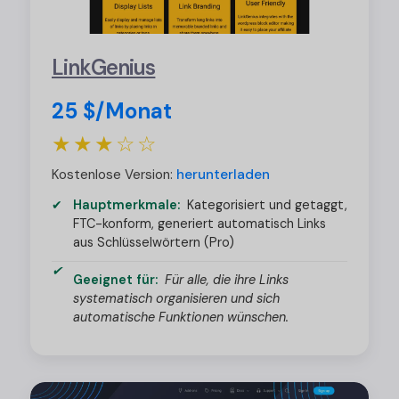
LinkGenius
25 $/Monat
★★★☆☆
Kostenlose Version:
herunterladen
Hauptmerkmale:
Kategorisiert und getaggt,
FTC-konform, generiert automatisch Links
aus Schlüsselwörtern (Pro)
Geeignet für:
Für alle, die ihre Links
systematisch organisieren und sich
automatische Funktionen wünschen.