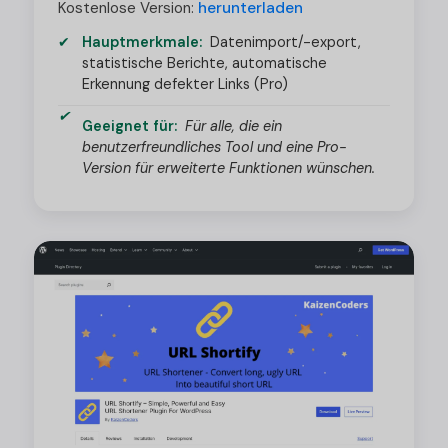
Kostenlose Version:
herunterladen
Hauptmerkmale:
Datenimport/-export,
statistische Berichte, automatische
Erkennung defekter Links (Pro)
Geeignet für:
Für alle, die ein
benutzerfreundliches Tool und eine Pro-
Version für erweiterte Funktionen wünschen.