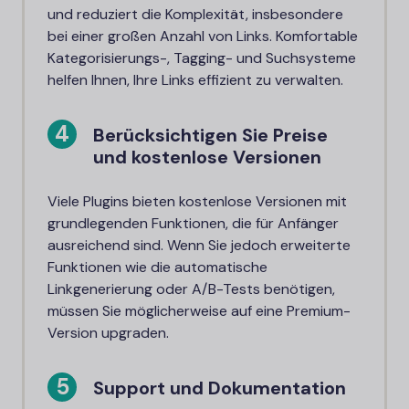
und reduziert die Komplexität, insbesondere
bei einer großen Anzahl von Links. Komfortable
Kategorisierungs-, Tagging- und Suchsysteme
helfen Ihnen, Ihre Links effizient zu verwalten.
Berücksichtigen Sie Preise
und kostenlose Versionen
Viele Plugins bieten kostenlose Versionen mit
grundlegenden Funktionen, die für Anfänger
ausreichend sind. Wenn Sie jedoch erweiterte
Funktionen wie die automatische
Linkgenerierung oder A/B-Tests benötigen,
müssen Sie möglicherweise auf eine Premium-
Version upgraden.
Support und Dokumentation