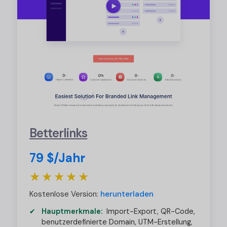
Betterlinks
79 $/Jahr
★★★★★
Kostenlose Version:
herunterladen
Hauptmerkmale:
Import-Export, QR-Code,
benutzerdefinierte Domain, UTM-Erstellung,