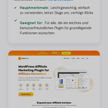
Hauptmerkmale:
Leichtgewichtig, einfach
zu verwenden, leitet Slugs um, verfolgt Klicks
Geeignet für:
Für alle, die ein leichtes und
benutzerfreundliches Plugin für grundlegende
Funktionen wünschen.