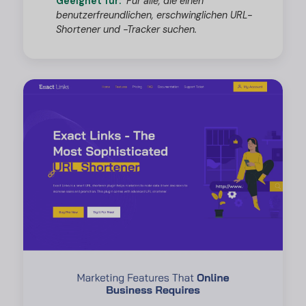
Geeignet für:
Für alle, die einen
benutzerfreundlichen, erschwinglichen URL-
Shortener und -Tracker suchen.