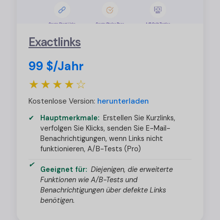
Exactlinks
99 $/Jahr
★★★★☆
Kostenlose Version:
herunterladen
Hauptmerkmale:
Erstellen Sie Kurzlinks,
verfolgen Sie Klicks, senden Sie E-Mail-
Benachrichtigungen, wenn Links nicht
funktionieren, A/B-Tests (Pro)
Geeignet für:
Diejenigen, die erweiterte
Funktionen wie A/B-Tests und
Benachrichtigungen über defekte Links
benötigen.