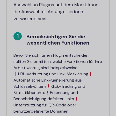
Auswahl an Plugins auf dem Markt kann
die Auswahl für Anfänger jedoch
verwirrend sein.
Berücksichtigen Sie die
wesentlichen Funktionen
Bevor Sie sich für ein Plugin entscheiden,
sollten Sie ermitteln, welche Funktionen für Ihre
Arbeit wichtig sind, beispielsweise:
URL-Verkürzung und Link-Maskierung
Automatische Link-Generierung aus
Schlüsselwörtern
Klick-Tracking und
Statistikberichte
Erkennung und
Benachrichtigung defekter Links
Unterstützung für QR-Code oder
benutzerdefinierte Domänen