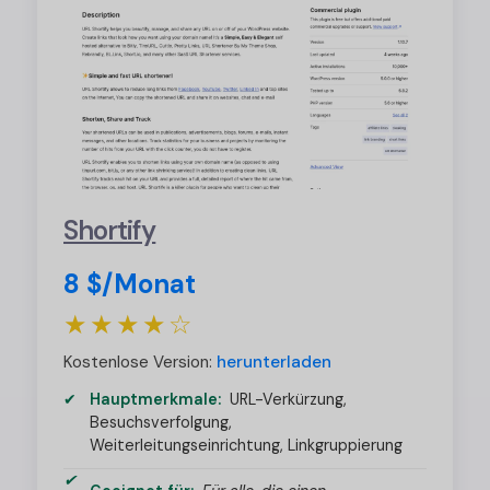
Shortify
8 $/Monat
★★★★☆
Kostenlose Version:
herunterladen
Hauptmerkmale:
URL-Verkürzung,
Besuchsverfolgung,
Weiterleitungseinrichtung, Linkgruppierung