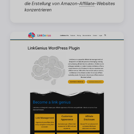
die Erstellung von Amazon
-
Affiliate
-
Websites
konzentrieren