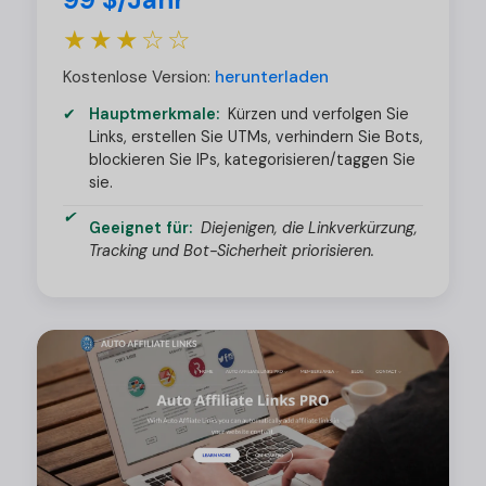
★★★☆☆
Kostenlose Version:
herunterladen
Hauptmerkmale:
Kürzen und verfolgen Sie
Links, erstellen Sie UTMs, verhindern Sie Bots,
blockieren Sie IPs, kategorisieren/taggen Sie
sie.
Geeignet für:
Diejenigen, die Linkverkürzung,
Tracking und Bot-Sicherheit priorisieren.