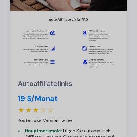
Autoaffiliatelinks
19 $/Monat
★★★☆☆
Kostenlose Version: Keine
Hauptmerkmale:
Fügen Sie automatisch