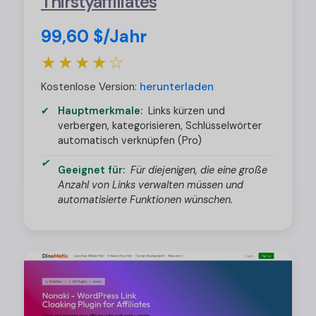
Thirstyaffiliates
99,60 $/Jahr
★★★★☆
Kostenlose Version:
herunterladen
Hauptmerkmale:
Links kürzen und
verbergen, kategorisieren, Schlüsselwörter
automatisch verknüpfen (Pro)
Geeignet für:
Für diejenigen, die eine große
Anzahl von Links verwalten müssen und
automatisierte Funktionen wünschen.