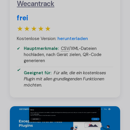
Wecantrack
frei
★★★★★
Kostenlose Version:
herunterladen
Hauptmerkmale:
CSV
/
XML-Dateien
hochladen, nach Gerät zielen, QR-Code
generieren
Geeignet für:
Für alle, die ein kostenloses
Plugin mit allen grundlegenden Funktionen
möchten.