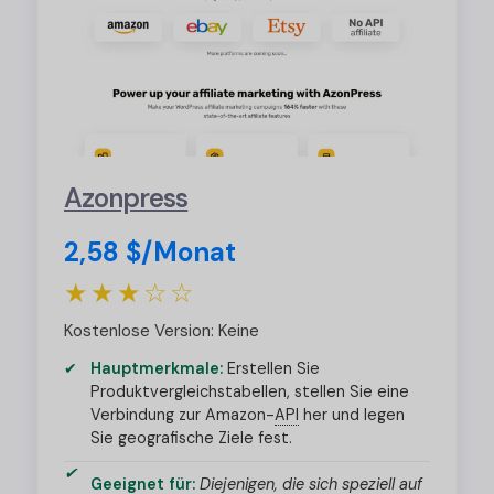
Azonpress
2,58 $/Monat
★★★☆☆
Kostenlose Version: Keine
Hauptmerkmale:
Erstellen Sie
Produktvergleichstabellen, stellen Sie eine
Verbindung zur Amazon
-
API
her und legen
Sie geografische Ziele fest.
Geeignet für:
Diejenigen, die sich speziell auf