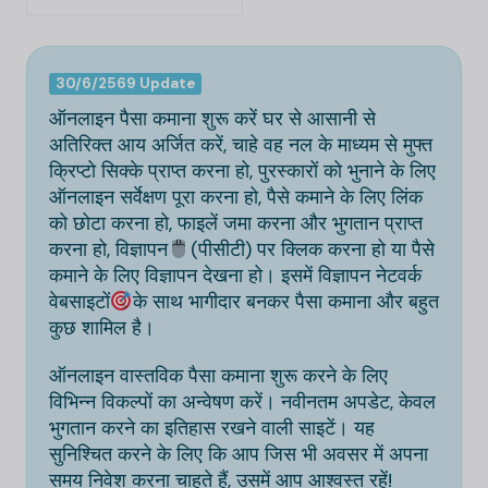
30/6/2569 Update
ऑनलाइन पैसा कमाना शुरू करें घर से आसानी से
अतिरिक्त आय अर्जित करें, चाहे वह नल के माध्यम से मुफ्त
क्रिप्टो सिक्के प्राप्त करना हो, पुरस्कारों को भुनाने के लिए
ऑनलाइन सर्वेक्षण पूरा करना हो, पैसे कमाने के लिए लिंक
को छोटा करना हो, फाइलें जमा करना और भुगतान प्राप्त
करना हो, विज्ञापन
(पीसीटी) पर क्लिक करना हो या पैसे
कमाने के लिए विज्ञापन देखना हो। इसमें विज्ञापन नेटवर्क
वेबसाइटों
के साथ भागीदार बनकर पैसा कमाना और बहुत
कुछ शामिल है।
ऑनलाइन वास्तविक पैसा कमाना शुरू करने के लिए
विभिन्न विकल्पों का अन्वेषण करें। नवीनतम अपडेट, केवल
भुगतान करने का इतिहास रखने वाली साइटें। यह
सुनिश्चित करने के लिए कि आप जिस भी अवसर में अपना
समय निवेश करना चाहते हैं, उसमें आप आश्वस्त रहें!