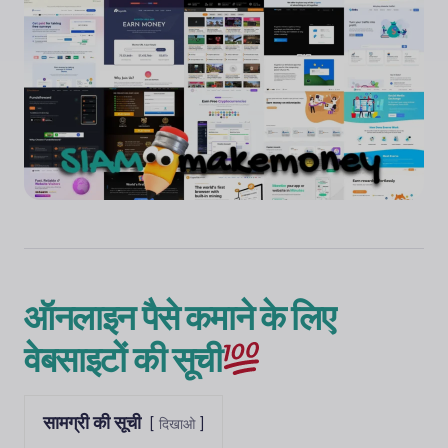
ऑनलाइन पैसे कमाने के लिए
वेबसाइटों की सूची
सामग्री की सूची
दिखाओ