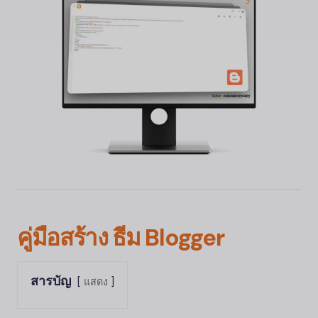
คู่มือสร้าง ธีม
Blogger
สารบัญ
แสดง