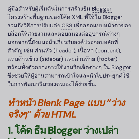
คู่มือสำหรับผู้เริ่มต้นในการสร้างธีม
Blogger
โครงสร้างพื้นฐานของโค้ด XML ที่ใช้ใน
Blogger
รวมถึงวิธีการปรับแต่ง
CSS
เพื่อออกแบบหน้าตาของ
บล็อกให้สวยงามและตอบสนองต่ออุปกรณ์ต่างๆ
นอกจากนี้ยังแนะนำเกี่ยวกับองค์ประกอบหลักที่
สำคัญ เช่น ส่วนหัว (header), เนื้อหา (content),
แถบด้านข้าง (sidebar) และส่วนท้าย (footer)
พร้อมทั้งตัวอย่างการใช้งานวิดเจ็ตต่างๆ ใน
Blogger
ซึ่งช่วยให้ผู้อ่านสามารถเข้าใจและนำไปประยุกต์ใช้
ในการพัฒนาธีมของตนเองได้ง่ายขึ้น.
ทำหน้า Blank Page แบบ “ว่าง
จริงๆ” ด้วย
HTML
1. โค้ด ธีม
Blogger
ว่างเปล่า