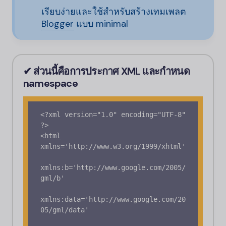
เรียบง่ายและใช้สำหรับสร้างเทมเพลต
Blogger
แบบ minimal
✔ ส่วนนี้คือการประกาศ XML และกำหนด
namespace
<?xml version="1.0" encoding="UTF-8" 
<
html
xmlns='http://www.w3.org/1999/xhtml'

xmlns:b='http://www.google.com/2005/
gml/b'

xmlns:data='http://www.google.com/20
05/gml/data'
