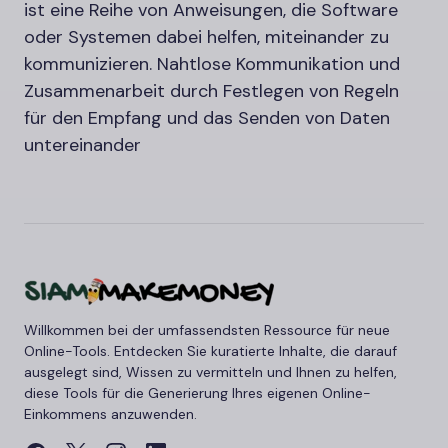
ist eine Reihe von Anweisungen, die Software
oder Systemen dabei helfen, miteinander zu
kommunizieren. Nahtlose Kommunikation und
Zusammenarbeit durch Festlegen von Regeln
für den Empfang und das Senden von Daten
untereinander
Willkommen bei der umfassendsten Ressource für neue
Online-Tools. Entdecken Sie kuratierte Inhalte, die darauf
ausgelegt sind, Wissen zu vermitteln und Ihnen zu helfen,
diese Tools für die Generierung Ihres eigenen Online-
Einkommens anzuwenden.