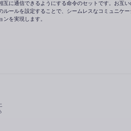
相互に通信できるようにする命令のセットです。お互い
のルールを設定することで、シームレスなコミュニケー
ョンを実現します。
こ
あ