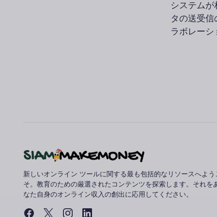
システムが
タの送受信
ラボレーシ
新しいオンライン ツールに関する最も包括的なリソースへよう
そ。教育のための厳選されたコンテンツを探索します。それを
なた自身のオンライン収入の創出に応用してください。