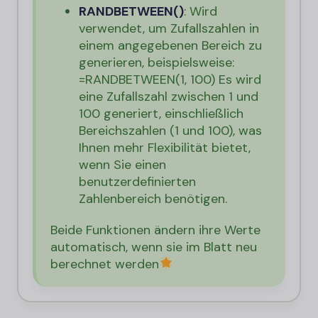
RANDBETWEEN()
: Wird
verwendet, um Zufallszahlen in
einem angegebenen Bereich zu
generieren, beispielsweise:
=RANDBETWEEN(1, 100)
Es wird
eine Zufallszahl zwischen 1 und
100 generiert, einschließlich
Bereichszahlen (1 und 100), was
Ihnen mehr Flexibilität bietet,
wenn Sie einen
benutzerdefinierten
Zahlenbereich benötigen.
Beide Funktionen ändern ihre Werte
automatisch, wenn sie im Blatt neu
berechnet werden