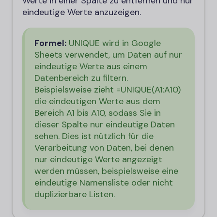
Werte in einer Spalte zu entfernen und nur
eindeutige Werte anzuzeigen.
Formel:
UNIQUE wird in Google
Sheets verwendet, um Daten auf nur
eindeutige Werte aus einem
Datenbereich zu filtern.
Beispielsweise zieht =UNIQUE(A1:A10)
die eindeutigen Werte aus dem
Bereich A1 bis A10, sodass Sie in
dieser Spalte nur eindeutige Daten
sehen. Dies ist nützlich für die
Verarbeitung von Daten, bei denen
nur eindeutige Werte angezeigt
werden müssen, beispielsweise eine
eindeutige Namensliste oder nicht
duplizierbare Listen.