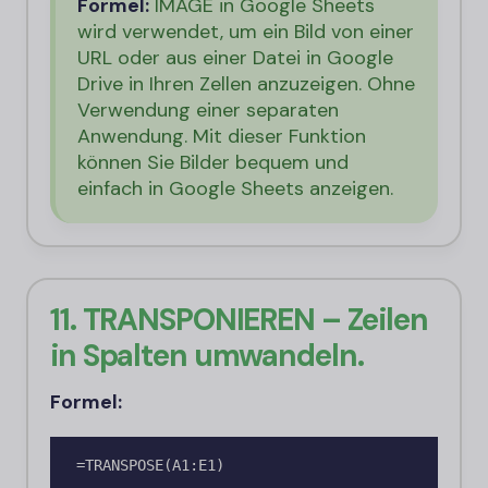
Formel:
IMAGE in Google Sheets
wird verwendet, um ein Bild von einer
URL oder aus einer Datei in Google
Drive in Ihren Zellen anzuzeigen. Ohne
Verwendung einer separaten
Anwendung. Mit dieser Funktion
können Sie Bilder bequem und
einfach in Google Sheets anzeigen.
11. TRANSPONIEREN – Zeilen
in Spalten umwandeln.
Formel:
=TRANSPOSE(A1:E1)