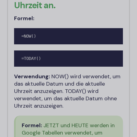
Uhrzeit an.
Formel:
=NOW()
=TODAY()
Verwendung:
NOW() wird verwendet, um
das aktuelle Datum und die aktuelle
Uhrzeit anzuzeigen. TODAY() wird
verwendet, um das aktuelle Datum ohne
Uhrzeit anzuzeigen.
Formel:
JETZT und HEUTE werden in
Google Tabellen verwendet, um