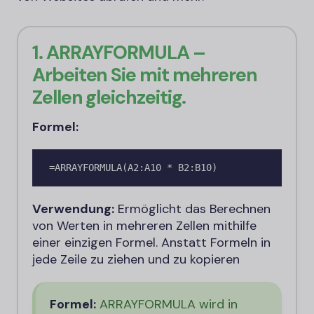
1. ARRAYFORMULA –
Arbeiten Sie mit mehreren
Zellen gleichzeitig.
Formel:
=ARRAYFORMULA(A2:A10 * B2:B10)
Verwendung:
Ermöglicht das Berechnen
von Werten in mehreren Zellen mithilfe
einer einzigen Formel. Anstatt Formeln in
jede Zeile zu ziehen und zu kopieren
Formel:
ARRAYFORMULA wird in