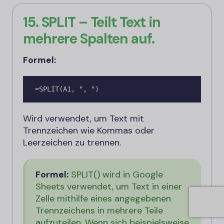
15. SPLIT – Teilt Text in
mehrere Spalten auf.
Formel:
=SPLIT(A1, ", ")
Wird verwendet, um Text mit
Trennzeichen wie Kommas oder
Leerzeichen zu trennen.
Formel:
SPLIT() wird in Google
Sheets verwendet, um Text in einer
Zelle mithilfe eines angegebenen
Trennzeichens in mehrere Teile
aufzuteilen. Wenn sich beispielsweise