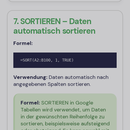
7. SORTIEREN – Daten
automatisch sortieren
Formel:
=SORT(A2:B100, 1, TRUE)
Verwendung:
Daten automatisch nach
angegebenen Spalten sortieren.
Formel:
SORTIEREN in Google
Tabellen wird verwendet, um Daten
in der gewünschten Reihenfolge zu
sortieren, beispielsweise aufsteigend