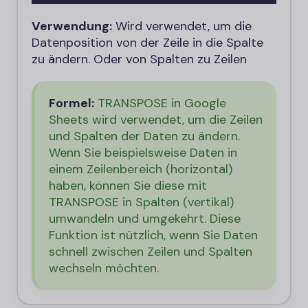
Verwendung:
Wird verwendet, um die
Datenposition von der Zeile in die Spalte
zu ändern. Oder von Spalten zu Zeilen
Formel:
TRANSPOSE in Google
Sheets wird verwendet, um die Zeilen
und Spalten der Daten zu ändern.
Wenn Sie beispielsweise Daten in
einem Zeilenbereich (horizontal)
haben, können Sie diese mit
TRANSPOSE in Spalten (vertikal)
umwandeln und umgekehrt. Diese
Funktion ist nützlich, wenn Sie Daten
schnell zwischen Zeilen und Spalten
wechseln möchten.