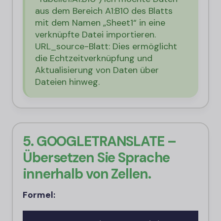
aus dem Bereich A1:B10 des Blatts
mit dem Namen „Sheet1“ in eine
verknüpfte Datei importieren.
URL_source-Blatt: Dies ermöglicht
die Echtzeitverknüpfung und
Aktualisierung von Daten über
Dateien hinweg.
5. GOOGLETRANSLATE –
Übersetzen Sie Sprache
innerhalb von Zellen.
Formel: