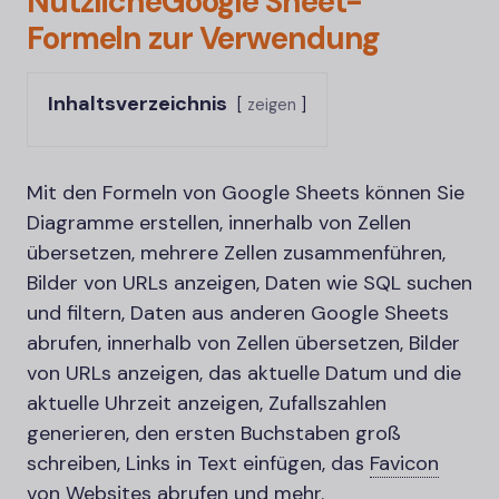
Nützliche
Google Sheet-
Formeln zur Verwendung
Inhaltsverzeichnis
zeigen
Mit den Formeln von Google Sheets können Sie
Diagramme erstellen, innerhalb von Zellen
übersetzen, mehrere Zellen zusammenführen,
Bilder von URLs anzeigen, Daten wie SQL suchen
und filtern, Daten aus anderen Google Sheets
abrufen, innerhalb von Zellen übersetzen, Bilder
von URLs anzeigen, das aktuelle Datum und die
aktuelle Uhrzeit anzeigen, Zufallszahlen
generieren, den ersten Buchstaben groß
schreiben, Links in Text einfügen, das
Favicon
von Websites abrufen und mehr.