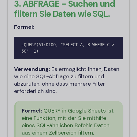
3. ABFRAGE – Suchen und
filtern Sie Daten wie SQL.
Formel:
=QUERY(A1:D100, "SELECT A, B WHERE C > 
50", 1)
Verwendung:
Es ermöglicht Ihnen, Daten
wie eine SQL-Abfrage zu filtern und
abzurufen, ohne dass mehrere Filter
erforderlich sind.
Formel:
QUERY in Google Sheets ist
eine Funktion, mit der Sie mithilfe
eines SQL-ähnlichen Befehls Daten
aus einem Zellbereich filtern,