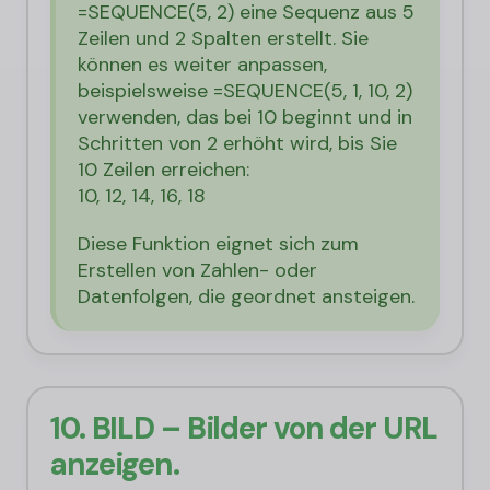
=SEQUENCE(5, 2) eine Sequenz aus 5
Zeilen und 2 Spalten erstellt. Sie
können es weiter anpassen,
beispielsweise =SEQUENCE(5, 1, 10, 2)
verwenden, das bei 10 beginnt und in
Schritten von 2 erhöht wird, bis Sie
10 Zeilen erreichen:
10, 12, 14, 16, 18
Diese Funktion eignet sich zum
Erstellen von Zahlen- oder
Datenfolgen, die geordnet ansteigen.
10. BILD – Bilder von der URL
anzeigen.