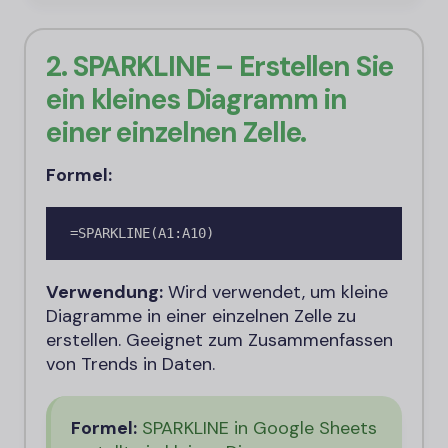
2. SPARKLINE – Erstellen Sie
ein kleines Diagramm in
einer einzelnen Zelle.
Formel:
=SPARKLINE(A1:A10)
Verwendung:
Wird verwendet, um kleine
Diagramme in einer einzelnen Zelle zu
erstellen. Geeignet zum Zusammenfassen
von Trends in Daten.
Formel:
SPARKLINE in Google Sheets