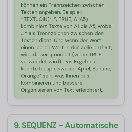
können ein Trennzeichen zwischen
Texten angeben. Beispiel:
=TEXTJOIN(“, “, TRUE, A1:A5)
kombiniert Texte von A1 bis A5, wobei
„, “ als Trennzeichen zwischen den
Texten dient. Und wenn der Wert
einen leeren Wert in der Zelle enthält,
wird dieser ignoriert (wenn TRUE
verwendet wird). Das Ergebnis
könnte beispielsweise „Apfel, Banane,
Orange“ sein, was Ihnen das
Kombinieren und bessere
Organisieren von Text erleichtert.
9. SEQUENZ – Automatische