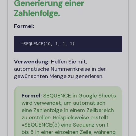
Generierung einer
Zahlenfolge.
Formel:
=SEQUENCE(10, 1, 1, 1)
Verwendung:
Helfen Sie mit,
automatische Nummernkreise in der
gewünschten Menge zu generieren.
Formel:
SEQUENCE in Google Sheets
wird verwendet, um automatisch
eine Zahlenfolge in einem Zellbereich
zu erstellen. Beispielsweise erstellt
=SEQUENCE(5) ​​​​eine Sequenz von 1
bis 5 in einer einzelnen Zeile, während