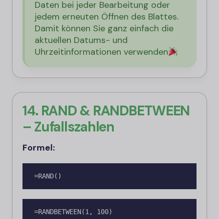
Daten bei jeder Bearbeitung oder
jedem erneuten Öffnen des Blattes.
Damit können Sie ganz einfach die
aktuellen Datums- und
Uhrzeitinformationen verwenden
14. RAND & RANDBETWEEN
– Zufallszahlen
Formel:
=RAND()
=RANDBETWEEN(1, 100)