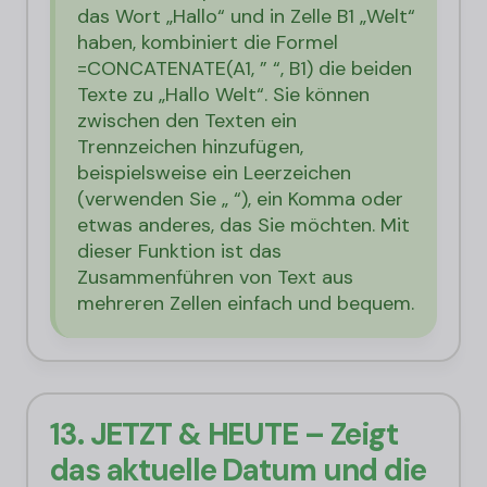
das Wort „Hallo“ und in Zelle B1 „Welt“
haben, kombiniert die Formel
=CONCATENATE(A1, ” “, B1) die beiden
Texte zu „Hallo Welt“. Sie können
zwischen den Texten ein
Trennzeichen hinzufügen,
beispielsweise ein Leerzeichen
(verwenden Sie „ “), ein Komma oder
etwas anderes, das Sie möchten. Mit
dieser Funktion ist das
Zusammenführen von Text aus
mehreren Zellen einfach und bequem.
13. JETZT & HEUTE – Zeigt
das aktuelle Datum und die