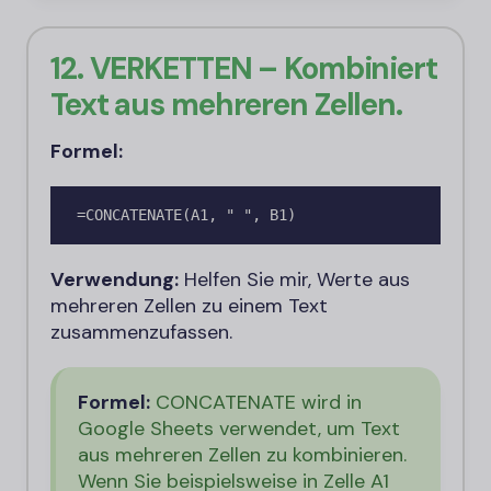
12. VERKETTEN – Kombiniert
Text aus mehreren Zellen.
Formel:
=CONCATENATE(A1, " ", B1)
Verwendung:
Helfen Sie mir, Werte aus
mehreren Zellen zu einem Text
zusammenzufassen.
Formel:
CONCATENATE wird in
Google Sheets verwendet, um Text
aus mehreren Zellen zu kombinieren.
Wenn Sie beispielsweise in Zelle A1