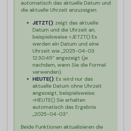
automatisch das aktuelle Datum und
die aktuelle Uhrzeit anzuzeigen:
JETZT()
: zeigt das aktuelle
Datum und die Uhrzeit an,
beispielsweise
=JETZT()
Es
werden ein Datum und eine
Uhrzeit wie „2025-04-03
12:30:45“ angezeigt (je
nachdem, wann Sie die Formel
verwenden).
HEUTE()
: Es wird nur das
aktuelle Datum ohne Uhrzeit
angezeigt, beispielsweise:
=HEUTE()
Sie erhalten
automatisch das Ergebnis
„2025-04-03“.
Beide Funktionen aktualisieren die