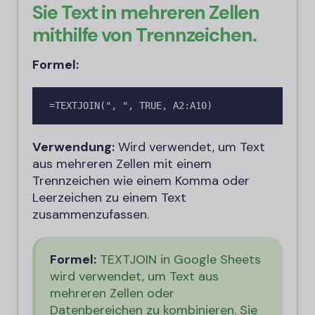
Sie Text in mehreren Zellen
mithilfe von Trennzeichen.
Formel:
=TEXTJOIN(", ", TRUE, A2:A10)
Verwendung:
Wird verwendet, um Text
aus mehreren Zellen mit einem
Trennzeichen wie einem Komma oder
Leerzeichen zu einem Text
zusammenzufassen.
Formel:
TEXTJOIN in Google Sheets
wird verwendet, um Text aus
mehreren Zellen oder
Datenbereichen zu kombinieren. Sie