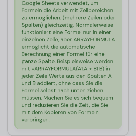
Google Sheets verwendet, um
Formeln die Arbeit mit Zellbereichen
zu ermöglichen. (mehrere Zeilen oder
Spalten) gleichzeitig. Normalerweise
funktioniert eine Formel nur in einer
einzelnen Zelle, aber ARRAYFORMULA
ermöglicht die automatische
Berechnung einer Formel für eine
ganze Spalte. Beispielsweise werden
mit =ARRAYFORMULA(A1:A + B1:B) in
jeder Zeile Werte aus den Spalten A
und B addiert, ohne dass Sie die
Formel selbst nach unten ziehen
müssen. Machen Sie es sich bequem
und reduzieren Sie die Zeit, die Sie
mit dem Kopieren von Formeln
verbringen.