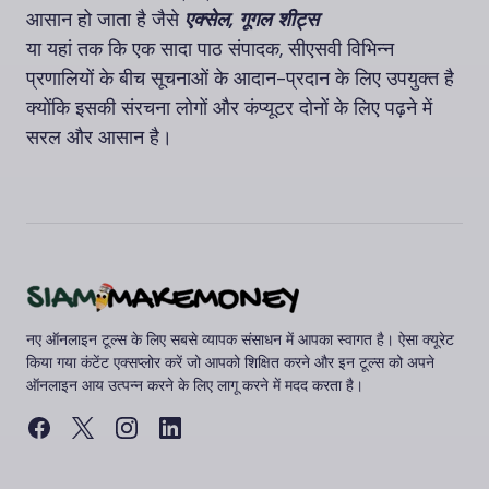
आसान हो जाता है जैसे
एक्सेल, गूगल शीट्स
या यहां तक कि एक सादा पाठ संपादक, सीएसवी विभिन्न
प्रणालियों के बीच सूचनाओं के आदान-प्रदान के लिए उपयुक्त है
क्योंकि इसकी संरचना लोगों और कंप्यूटर दोनों के लिए पढ़ने में
सरल और आसान है।
नए ऑनलाइन टूल्स के लिए सबसे व्यापक संसाधन में आपका स्वागत है। ऐसा क्यूरेट
किया गया कंटेंट एक्सप्लोर करें जो आपको शिक्षित करने और इन टूल्स को अपने
ऑनलाइन आय उत्पन्न करने के लिए लागू करने में मदद करता है।