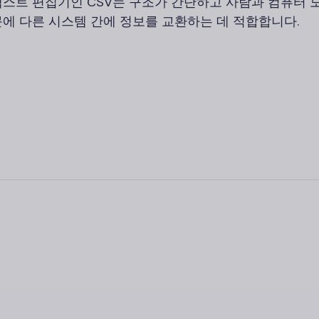
텍스트 편집기인 CSV는 구조가 간단하고 사람과 컴퓨터 
문에 다른 시스템 간에 정보를 교환하는 데 적합합니다.