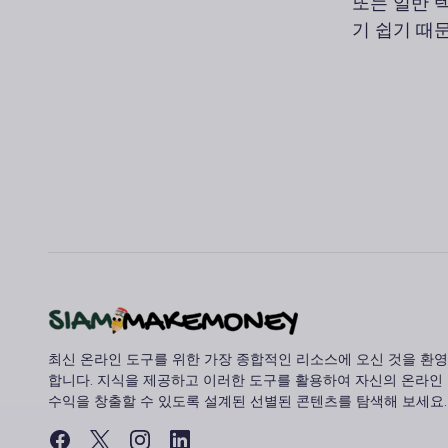
또는 일반 
기 쉽기 때
최신 온라인 도구를 위한 가장 종합적인 리소스에 오신 것을 환영
합니다. 지식을 제공하고 이러한 도구를 활용하여 자신의 온라인
수익을 창출할 수 있도록 설계된 선별된 콘텐츠를 탐색해 보세요.