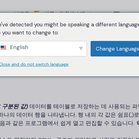
비교표
범주
회사 소개
Language
've detected you might be speaking a different language
 you want to change to:
Home
CSV
English
Change Languag
CSV
Close and do not switch language
 구분된 값)
데이터를 테이블로 저장하는 데 사용되는 파
 하나의 데이터 행을 나타냅니다. 행 내의 각 값은 쉼표(,)
음과 같은 프로그램에서 쉽게 열고 편집할 수 있습니다.