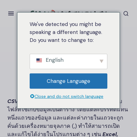
We've detected you might be
speaking a different language.
Do you want to change to:
Home
CSV
CSV
English
Change Language
Close and do not switch language
CSV
(Comma-Separated Values)
คือรูปแบบ
ไฟล์ที่ใช้เก็บข้อมูลเป็นตาราง โดยแต่ละบรรทัดแทน
หนึ่งแถวของข้อมูล และแต่ละค่าภายในแถวจะถูก
คั่นด้วยเครื่องหมายจุลภาค (,) ทำให้สามารถเปิด
และแก้ไขได้ง่ายในโปรแกรมต่าง ๆ เช่น
Excel,