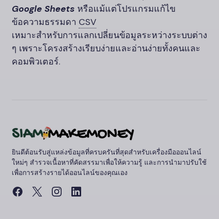
Google Sheets
หรือแม้แต่โปรแกรมแก้ไข
ข้อความธรรมดา
CSV
เหมาะสำหรับการแลกเปลี่ยนข้อมูลระหว่างระบบต่าง
ๆ เพราะโครงสร้างเรียบง่ายและอ่านง่ายทั้งคนและ
คอมพิวเตอร์.
ยินดีต้อนรับสู่แหล่งข้อมูลที่ครบครันที่สุดสำหรับเครื่องมือออนไลน์
ใหม่ๆ สำรวจเนื้อหาที่คัดสรรมาเพื่อให้ความรู้ และการนำมาปรับใช้
เพื่อการสร้างรายได้ออนไลน์ของคุณเอง