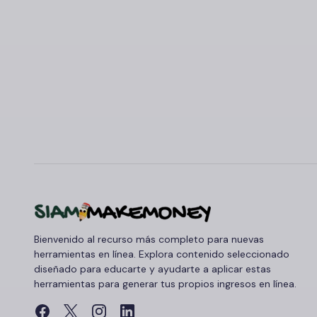
Bienvenido al recurso más completo para nuevas
herramientas en línea. Explora contenido seleccionado
diseñado para educarte y ayudarte a aplicar estas
herramientas para generar tus propios ingresos en línea.