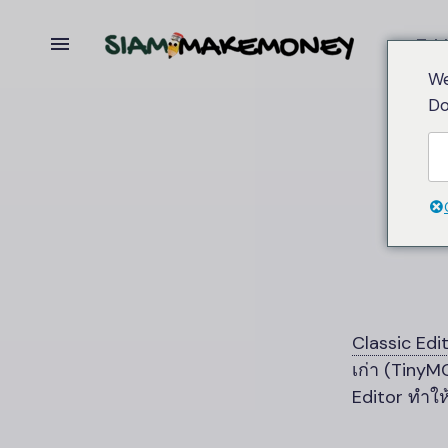
Tabl
We
Do
Classic Edi
เก่า (Tiny
Editor ทำให