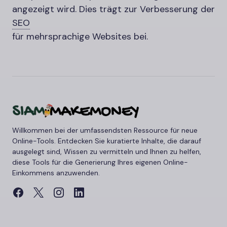
angezeigt wird. Dies trägt zur Verbesserung der
SEO
für mehrsprachige Websites bei.
Willkommen bei der umfassendsten Ressource für neue
Online-Tools. Entdecken Sie kuratierte Inhalte, die darauf
ausgelegt sind, Wissen zu vermitteln und Ihnen zu helfen,
diese Tools für die Generierung Ihres eigenen Online-
Einkommens anzuwenden.