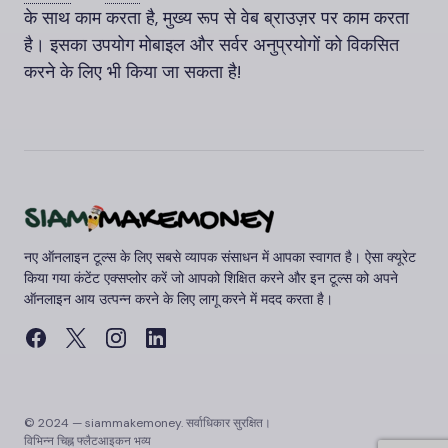
के साथ काम करता है, मुख्य रूप से वेब ब्राउज़र पर काम करता
है। इसका उपयोग मोबाइल और सर्वर अनुप्रयोगों को विकसित
करने के लिए भी किया जा सकता है!
नए ऑनलाइन टूल्स के लिए सबसे व्यापक संसाधन में आपका स्वागत है। ऐसा क्यूरेट
किया गया कंटेंट एक्सप्लोर करें जो आपको शिक्षित करने और इन टूल्स को अपने
ऑनलाइन आय उत्पन्न करने के लिए लागू करने में मदद करता है।
© 2024 — siammakemoney. सर्वाधिकार सुरक्षित।
विभिन्न चिह्न
फ्लैटआइकन
भव्य