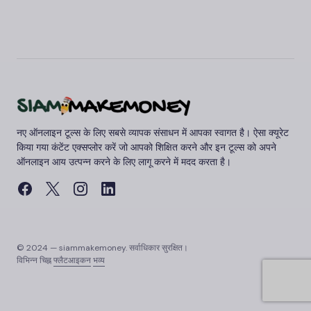
नए ऑनलाइन टूल्स के लिए सबसे व्यापक संसाधन में आपका स्वागत है। ऐसा क्यूरेट
किया गया कंटेंट एक्सप्लोर करें जो आपको शिक्षित करने और इन टूल्स को अपने
ऑनलाइन आय उत्पन्न करने के लिए लागू करने में मदद करता है।
© 2024 — siammakemoney. सर्वाधिकार सुरक्षित।
विभिन्न चिह्न
फ्लैटआइकन
भव्य