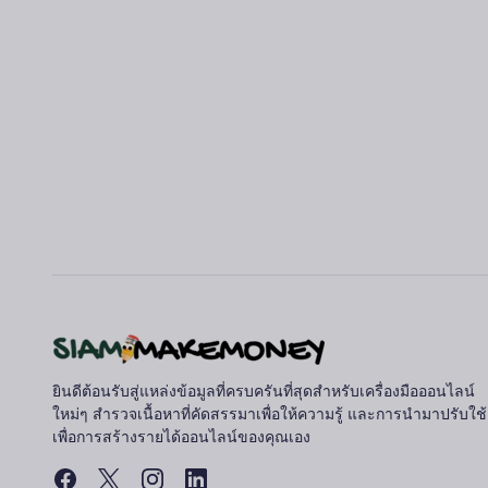
ยินดีต้อนรับสู่แหล่งข้อมูลที่ครบครันที่สุดสำหรับเครื่องมือออนไลน์
ใหม่ๆ สำรวจเนื้อหาที่คัดสรรมาเพื่อให้ความรู้ และการนำมาปรับใช้
เพื่อการสร้างรายได้ออนไลน์ของคุณเอง