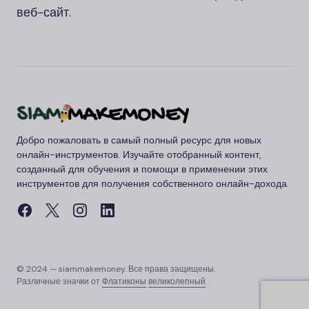
веб-сайт.
Добро пожаловать в самый полный ресурс для новых
онлайн-инструментов. Изучайте отобранный контент,
созданный для обучения и помощи в применении этих
инструментов для получения собственного онлайн-дохода.
© 2024 — siammakemoney. Все права защищены.
Различные значки от
Флатиконы
великолепный