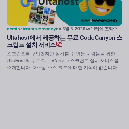
admin.siammakemoney
on
3월 3, 2026
1.1케이 조회수
Ultahost에서 제공하는 무료 CodeCanyon 스
크립트 설치 서비스
스크립트를 구입했지만 설치할 수 없는 사람들을 위한
UltaHost의 무료 CodeCanyon 스크립트 설치 서비스를
소개합니다. 호스팅, 소스 코드에 대한 지식이 없습니다 ...