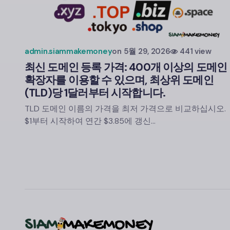
admin.siammakemoney
on
5월 29, 2026
441 view
최신 도메인 등록 가격: 400개 이상의 도메인
확장자를 이용할 수 있으며, 최상위 도메인
(TLD)당 1달러부터 시작합니다.
TLD 도메인 이름의 가격을 최저 가격으로 비교하십시오.
$1부터 시작하여 연간 $3.85에 갱신…