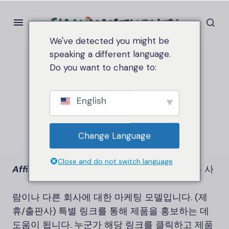
We've detected you might be
speaking a different language.
Do you want to change to:
Home
제휴하다
제휴하다
English
Change Language
Close and do not switch language
Affiliate
제품/서비스(광고주)의 소유자가 다른 사
람이나 다른 회사에 대한 마케팅 모델입니다. (제
휴/출판사) 특별 링크를 통해 제품을 홍보하는 데
도움이 됩니다. 누군가 해당 링크를 클릭하고 제품