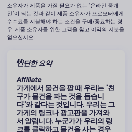
소유자가 제품을 가질 필요가 없는 "온라인 중개
인"이 되는 것과 같이 제품 소유자가 프로모터에게
수수료를 지불해야 하는 조건을 구매/종료하는 경
우. 제품 소유자를 위한 고객을 찾고 이익의 지분을
얻으십시오.
간단한 요약
Affiliate
가게에서 물건을 팔 때 우리는 "친
구가 물건을 파는 것을 돕습니
다"와 같다는 것입니다. 우리는 그
가게의 링크나 광고판을 가져와
서 알립니다. 누군가가 우리의 링
크를 클릭하고 물건을 사는 경우