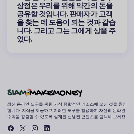
상점은 우리를 위해 약간의 돈을
공유할 것입니다. 판매자가 고객
을 찾는 데 도움이 되는 것과 같습
니다. 그리고 그는 그에게 상을 주
었다.
최신 온라인 도구를 위한 가장 종합적인 리소스에 오신 것을 환영
합니다. 지식을 제공하고 이러한 도구를 활용하여 자신의 온라인
수익을 창출할 수 있도록 설계된 선별된 콘텐츠를 탐색해 보세요.