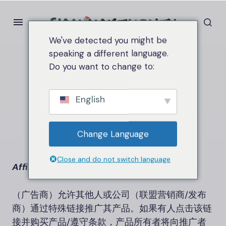
We've detected you might be
speaking a different language.
Do you want to change to:
家
联盟
联盟
English
Change Language
Close and do not switch language
Affiliate
这是一种营销模式，产品/服务所有者
（广告商）允许其他人或公司（联盟营销商/发布
商）通过特殊链接推广其产品。如果有人点击该链
接并购买产品/遵守条款，产品所有者将向推广者