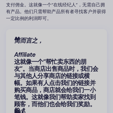
支付佣金。这就像一个“在线经纪人”，无需自己拥
有产品。他们只需帮助产品所有者寻找客户并获得
一定比例的利润即可。
简而言之，
Affiliate
这就像一个“帮忙卖东西的朋
友”。当商店出售商品时，我们会
与其他人分享商店的链接或横
幅。如果有人点击我们的链接并
购买商品，商店就会给我们一小
笔钱。这就像我们帮助卖家找到
顾客，而他们也会给我们奖励。
🛍️💰