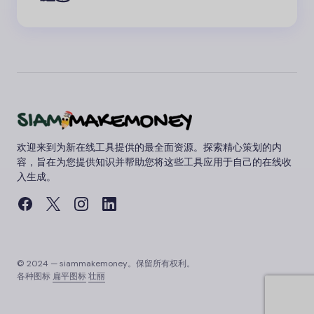
欢迎来到为新在线工具提供的最全面资源。探索精心策划的内
容，旨在为您提供知识并帮助您将这些工具应用于自己的在线收
入生成。
© 2024 — siammakemoney。保留所有权利。
各种图标
扁平图标
壮丽