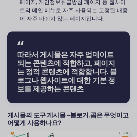
페이지, 개인정보취급방침 페이지 등 웹사이
트의 메인 메뉴로 자주 사용되는 고정된 내용
이 자주 바뀌지 않는 페이지입니다.
따라서 게시물은 자주 업데이트
되는 콘텐츠에 적합하고, 페이지
는 정적 콘텐츠에 적합합니다. 블
로그나 웹사이트에 대한 기본 정
보를 제공하는 콘텐츠
게시물의 도구
게시물 ~
블로거.
콤
은 무엇이고
어떻게 사용하나요?