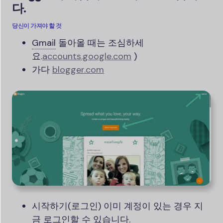
다.
당신이 가져야 할 것
Gmail
돌아올 때는 조심하세
요.
accounts.google.com
)
가다
blogger.com
시작하기(로그인) 이미 계정이 있는 경우 지
금 로그인할 수 있습니다.