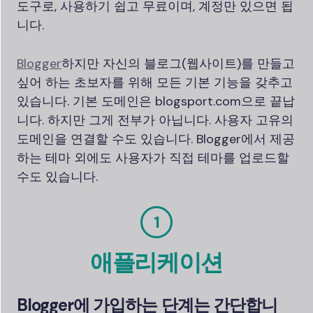
도구로, 사용하기 쉽고 무료이며, 계정만 있으면 됩
니다.
Blogger
하지만 자신의 블로그(웹사이트)를 만들고
싶어 하는 초보자를 위해 모든 기본 기능을 갖추고
있습니다. 기본 도메인은 blogsport.com으로 끝납
니다. 하지만 그게 전부가 아닙니다. 사용자 고유의
도메인을 연결할 수도 있습니다. Blogger에서 제공
하는 테마 외에도 사용자가 직접 테마를 업로드할
수도 있습니다.
1
애플리케이션
Blogger에 가입하는 단계는 간단합니