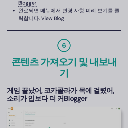
Blogger
완료되면 메뉴에서 변경 사항 미리 보기를 클
릭합니다. View Blog
6
콘텐츠 가져오기 및 내보내
기
게임 끝났어, 코카콜라가 목에 걸렸어,
소리가 입보다 더 커
Blogger