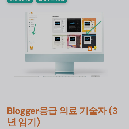
Blogger
응급 의료 기술자 (3
년 임기)