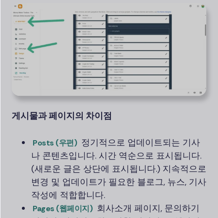
게시물과 페이지의 차이점
정기적으로 업데이트되는 기사
Posts (우편)
나 콘텐츠입니다. 시간 역순으로 표시됩니다.
(새로운 글은 상단에 표시됩니다.) 지속적으로
변경 및 업데이트가 필요한 블로그, 뉴스, 기사
작성에 적합합니다.
회사소개 페이지, 문의하기
Pages (웹페이지)