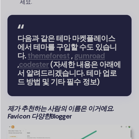
세요.
다음과 같은 테마 마켓플레이스
에서 테마를 구입할 수도 있습니
다.
themeforest
,
gumroad
,
codester
(자세한 내용은 아래에
서 알려드리겠습니다. 테마 업로
드 방법 및 기타 필수 정보)
제가 추천하는 사람의 이름은 이거에요.
Favicon
다양한
Blogger