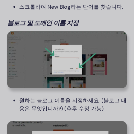
스크롤하여 New Blog라는 단어를 찾습니다.
블로그 및 도메인 이름 지정
원하는 블로그 이름을 지정하세요. (블로그 내
용은 무엇입니까?) (추후 수정 가능)