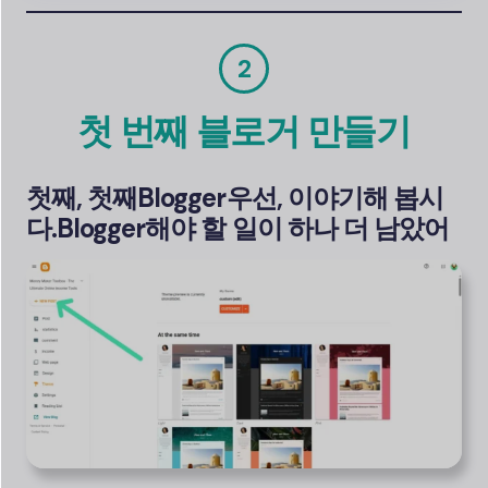
2
첫 번째 블로거 만들기
첫째, 첫째
Blogger
우선, 이야기해 봅시
다.
Blogger
해야 할 일이 하나 더 남았어