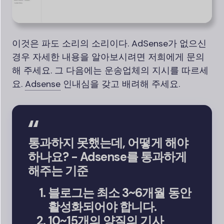
이것은 파도 소리의 소리이다. AdSense가 없으신
경우 자세한 내용을 알아보시려면 저희에게 문의
해 주세요. 그 다음에는 운송업체의 지시를 따르세
요.
Adsense
인내심을 갖고 배려해 주세요.
통과하지 못했는데, 어떻게 해야
하나요? - Adsense를 통과하게
해주는 기준
블로그는 최소 3~6개월 동안
활성화되어야 합니다.
10~15개의 양질의 기사