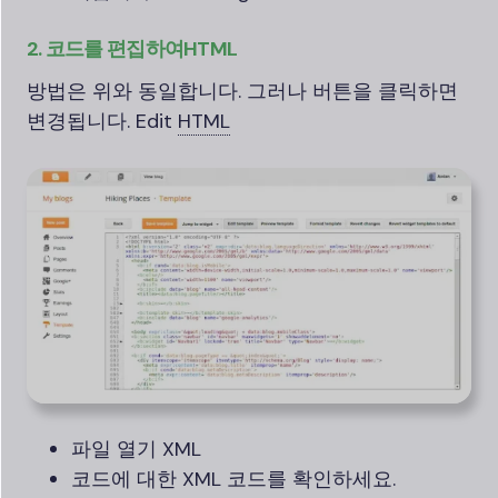
2. 코드를 편집하여
HTML
방법은 위와 동일합니다. 그러나 버튼을 클릭하면
변경됩니다. Edit
HTML
파일 열기 XML
코드에 대한 XML 코드를 확인하세요.