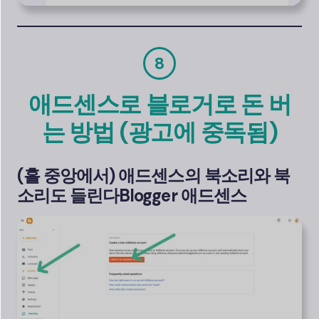
8
애드센스로 블로거로 돈 버
는 방법 (광고에 중독됨)
(홀 중앙에서) 애드센스의 북소리와 북
소리도 들린다
Blogger
애드센스