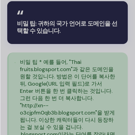
비밀 팁: 귀하의 국가 언어로 도메인을 선
택할 수 있습니다.
비밀 팁 * 예를 들어, "Thai
fruits.blogsport.com"과 같은 도메인을
원할 것입니다. 방법은 이 단어를 복사한
뒤, Google(URL 입력 필드)로 가서
Enter 버튼을 한 번 클릭하는 것입니다.
그런 다음 한 번 더 복사합니다.
"http://xn--
o3cjpfm0qb3b.blogsport.com"을 받게
됩니다. 이상한 캐릭터들이 다시 등장하
는 걸 보실 수 있을 겁니다.
.blogsport.com이라는 단어를 잘라내면