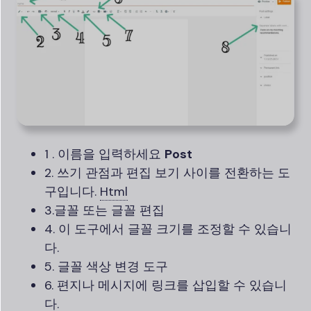
1 . 이름을 입력하세요
Post
2. 쓰기 관점과 편집 보기 사이를 전환하는 도
구입니다.
Html
3.글꼴 또는 글꼴 편집
4. 이 도구에서 글꼴 크기를 조정할 수 있습니
다.
5. 글꼴 색상 변경 도구
6. 편지나 메시지에 링크를 삽입할 수 있습니
다.