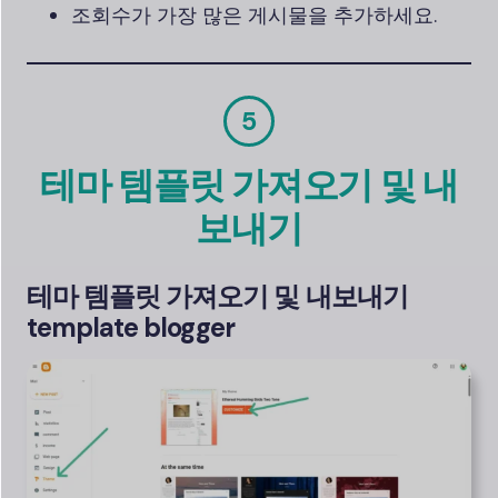
조회수가 가장 많은 게시물을 추가하세요.
5
테마 템플릿 가져오기 및 내
보내기
테마 템플릿 가져오기 및 내보내기
template blogger