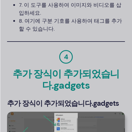
7. 이 도구를 사용하여 이미지와 비디오를 삽
입하세요.
8. 여기에 구분 기호를 사용하여 태그를 추가
할 수 있습니다.
4
추가 장식이 추가되었습니
다.gadgets
추가 장식이 추가되었습니다.gadgets