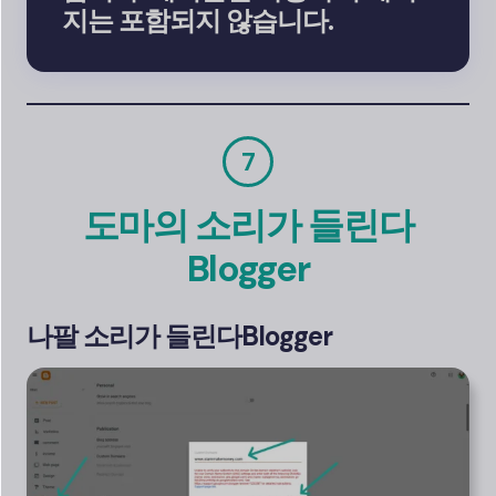
지는 포함되지 않습니다.
7
도마의 소리가 들린다
Blogger
나팔 소리가 들린다
Blogger