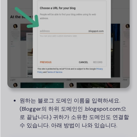
원하는 블로그 도메인 이름을 입력하세요.
(Blogger의 하위 도메인인 .blogspot.com으
로 끝납니다.) 귀하가 소유한 도메인도 연결할
수 있습니다. 아래 방법이 나와 있습니다.