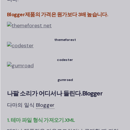
Blogger
제품의 가격은 원가보다 3배 높습니다.
themeforest
codester
gumroad
나팔 소리가 어디서나 들린다.
Blogger
다마의 일식
Blogger
1. 테마 파일 형식 가져오기.XML