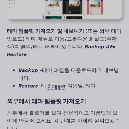
테마 템플릿 가져오기 및 내보내기
(또는 외부 테마
업로드) 테마 메뉴로 이동/드롭다운 화살표(주황
색)를 클릭/라는 버튼이 있습니다.
Backup และ
Restore
Backup
-테마 파일을 다운로드하고 내보냅
니다.
Restore
-예
Blogger
다음날, 타마
외부에서 테마 템플릿 가져오기
외부에서 블로거를 보다 전문적이고 아름답게 보
이게 만들어 보세요. 각 단계를 자세히 살펴보겠습
니다.