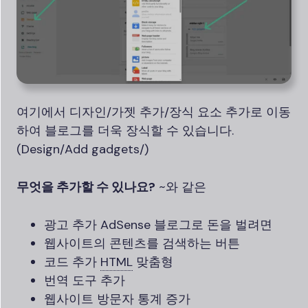
여기에서 디자인/가젯 추가/장식 요소 추가로 이동
하여 블로그를 더욱 장식할 수 있습니다.
(Design/Add gadgets/)
무엇을 추가할 수 있나요?
~와 같은
광고 추가 AdSense 블로그로 돈을 벌려면
웹사이트의 콘텐츠를 검색하는 버튼
코드 추가
HTML
맞춤형
번역 도구 추가
웹사이트 방문자 통계 증가