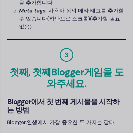
을 추가합니다.
Meta tags
-사용자 정의 메타 태그를 추가할
수 있습니다(하단으로 스크롤)(추가할 필요
없음)
3
첫째, 첫째
Blogger
게임을 도
와주세요.
Blogger에서 첫 번째 게시물을 시작하
는 방법
Blogger
.
인생에서 가장 중요한 두 가지는 같다.