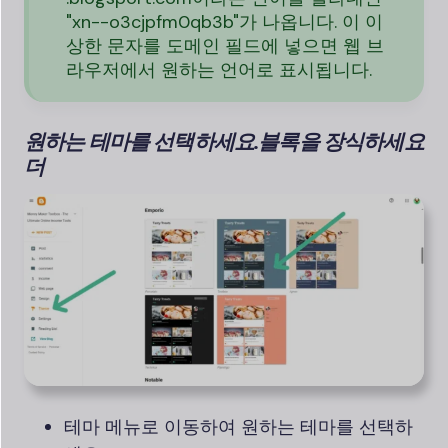
"xn--o3cjpfm0qb3b"가 나옵니다. 이 이
상한 문자를 도메인 필드에 넣으면 웹 브
라우저에서 원하는 언어로 표시됩니다.
원하는 테마를 선택하세요.
블록을 장식하세요
더
테마 메뉴로 이동하여 원하는 테마를 선택하