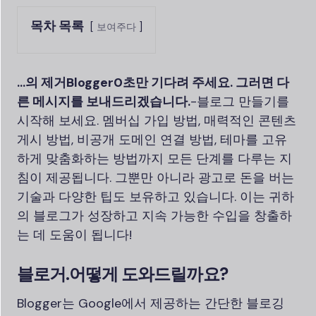
목차 목록
보여주다
...의 제거
Blogger
0초만 기다려 주세요. 그러면 다
른 메시지를 보내드리겠습니다.
-블로그 만들기를
시작해 보세요. 멤버십 가입 방법, 매력적인 콘텐츠
게시 방법, 비공개 도메인 연결 방법, 테마를 고유
하게 맞춤화하는 방법까지 모든 단계를 다루는 지
침이 제공됩니다. 그뿐만 아니라 광고로 돈을 버는
기술과 다양한 팁도 보유하고 있습니다. 이는 귀하
의 블로그가 성장하고 지속 가능한 수입을 창출하
는 데 도움이 됩니다!
블로거.
어떻게 도와드릴까요?
Blogger는 Google에서 제공하는 간단한 블로깅