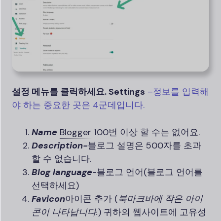
설정 메뉴를 클릭하세요. Settings
–정보를 입력해
야 하는 중요한 곳은 4군데입니다.
Name
Blogger
100번 이상 할 수는 없어요.
Description-
블로그 설명은 500자를 초과
할 수 없습니다.
Blog language
-블로그 언어(블로그 언어를
선택하세요)
Favicon
아이콘 추가 (
북마크바에 작은 아이
콘이 나타납니다.
) 귀하의 웹사이트에 고유성