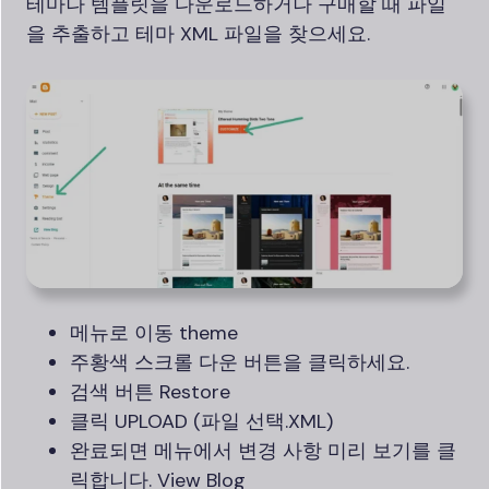
테마나 템플릿을 다운로드하거나 구매할 때 파일
을 추출하고 테마 XML 파일을 찾으세요.
메뉴로 이동 theme
주황색 스크롤 다운 버튼을 클릭하세요.
검색 버튼 Restore
클릭 UPLOAD (파일 선택.XML)
완료되면 메뉴에서 변경 사항 미리 보기를 클
릭합니다. View Blog