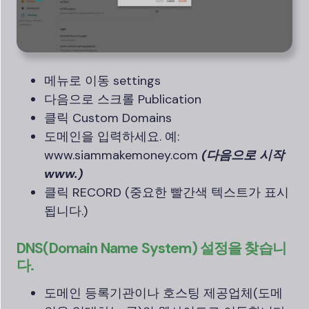
메뉴로 이동 settings
다음으로 스크롤 Publication
클릭 Custom Domains
도메인을 입력하세요. 예:
www.siammakemoney.com
(다음으로 시작
www.)
클릭 RECORD (중요한 빨간색 텍스트가 표시
됩니다.)
DNS(Domain Name System) 설정을 찾습니
다.
도메인 등록기관이나 호스팅 제공업체(도메