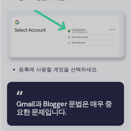
등록에 사용할 계정을 선택하세요.
Gmail과
Blogger
문법은 매우 중
요한 문제입니다.