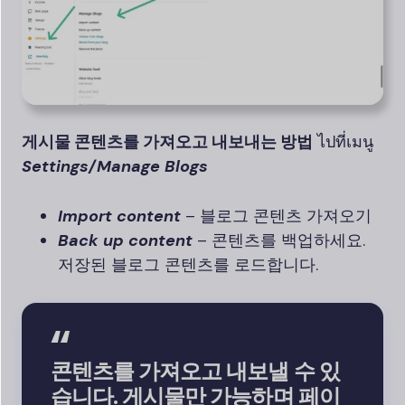
게시물 콘텐츠를 가져오고 내보내는 방법
ไปที่เมนู
Settings/Manage Blogs
Import content
– 블로그 콘텐츠 가져오기
Back up content
– 콘텐츠를 백업하세요.
저장된 블로그 콘텐츠를 로드합니다.
콘텐츠를 가져오고 내보낼 수 있
습니다. 게시물만 가능하며 페이