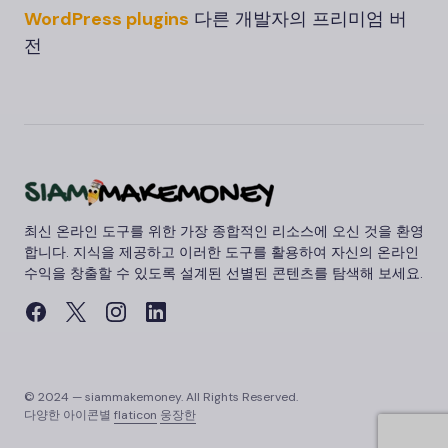
WordPress
plugins
다른 개발자의 프리미엄 버
전
최신 온라인 도구를 위한 가장 종합적인 리소스에 오신 것을 환영
합니다. 지식을 제공하고 이러한 도구를 활용하여 자신의 온라인
수익을 창출할 수 있도록 설계된 선별된 콘텐츠를 탐색해 보세요.
© 2024 — siammakemoney. All Rights Reserved.
다양한 아이콘별
flaticon
웅장한