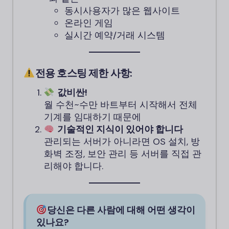
동시사용자가 많은 웹사이트
온라인 게임
실시간 예약/거래 시스템
전용 호스팅 제한 사항:
값비싼!
월 수천~수만 바트부터 시작해서 전체
기계를 임대하기 때문에
기술적인 지식이 있어야 합니다
관리되는 서버가 아니라면 OS 설치, 방
화벽 조정, 보안 관리 등 서버를 직접 관
리해야 합니다.
당신은 다른 사람에 대해 어떤 생각이
있나요?