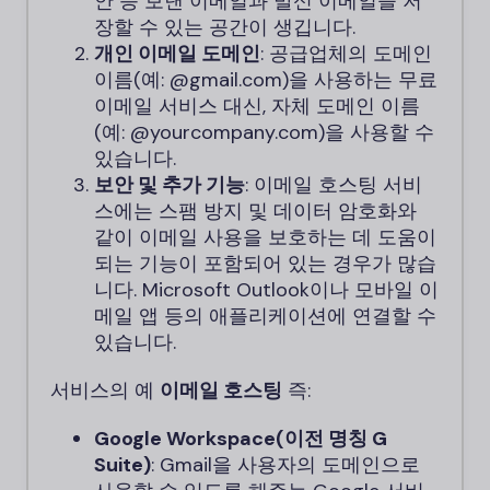
안 등 보낸 이메일과 발신 이메일을 저
장할 수 있는 공간이 생깁니다.
개인 이메일 도메인
: 공급업체의 도메인
이름(예: @gmail.com)을 사용하는 무료
이메일 서비스 대신, 자체 도메인 이름
(예: @yourcompany.com)을 사용할 수
있습니다.
보안 및 추가 기능
: 이메일 호스팅 서비
스에는 스팸 방지 및 데이터 암호화와
같이 이메일 사용을 보호하는 데 도움이
되는 기능이 포함되어 있는 경우가 많습
니다. Microsoft Outlook이나 모바일 이
메일 앱 등의 애플리케이션에 연결할 수
있습니다.
서비스의 예
이메일 호스팅
즉:
Google Workspace(이전 명칭 G
Suite)
: Gmail을 사용자의 도메인으로