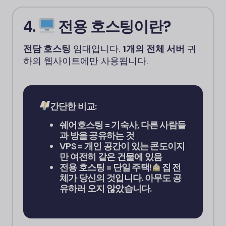
4.
전용 호스팅이란?
전담 호스팅
임대입니다.
1개의 전체 서버
귀
하의 웹사이트에만 사용됩니다.
간단한 비교:
쉐어호스팅 = 기숙사, 다른 사람들
과 방을 공유하는 것
VPS = 개인 공간이 있는 콘도이지
만 여전히 같은 건물에 있음
전용 호스팅 = 단일 주택!
집 전
체가 당신의 것입니다. 아무도 공
유하러 오지 않았습니다.