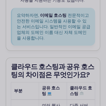
사용을 지원하는 기능도 있습니다.
요약하자면,
이메일 호스팅
전문적이고
안전한 이메일 시스템을 사용할 수 있
는 서비스입니다. 일반적인 이메일 공급
업체의 도메인 이름 대신 자체 도메인
을 사용합니다.
클라우드 호스팅과 공유 호스
팅의 차이점은 무엇인가요?
공유 호스
클라우드 호
부분
팅
스팅
여러 웹사
다중 서버