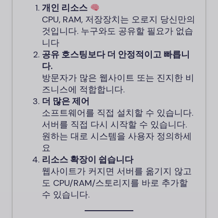
개인 리소스
CPU, RAM, 저장장치는 오로지 당신만의
것입니다. 누구와도 공유할 필요가 없습
니다
공유 호스팅보다 더 안정적이고 빠릅니
다.
방문자가 많은 웹사이트 또는 진지한 비
즈니스에 적합합니다.
더 많은 제어
소프트웨어를 직접 설치할 수 있습니다.
서버를 직접 다시 시작할 수 있습니다.
원하는 대로 시스템을 사용자 정의하세
요
리소스 확장이 쉽습니다
웹사이트가 커지면 서버를 옮기지 않고
도 CPU/RAM/스토리지를 바로 추가할
수 있습니다.