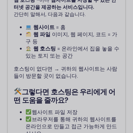
웹 호스팅
~이다
웹사이트를 저장할 수 있는 인
터넷 공간을 제공하는 서비스입니다.
간단히 말해서, 다음과 같습니다.
웹사이트
= 홈
웹 파일
이미지, 웹 페이지, 코드 = 가
구 등
웹 호스팅
= 온라인에서 집을 놓을 수
있는 토지 또는 공간
호스팅이 없다면 → 귀하의 웹사이트는 사람
들이 방문할 곳이 없습니다.
그렇다면 호스팅은 우리에게 어
떤 도움을 줄까요?
웹사이트 파일 저장
브라우저를 통해 귀하의 웹사이트를
온라인으로 만들고 접근 가능하게 만드