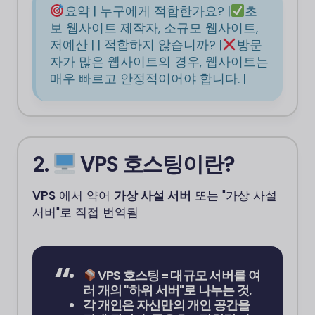
요약 | 누구에게 적합한가요? |
초
보 웹사이트 제작자, 소규모 웹사이트,
저예산 | | 적합하지 않습니까? |
방문
자가 많은 웹사이트의 경우, 웹사이트는
매우 빠르고 안정적이어야 합니다. |
2.
VPS 호스팅이란?
VPS
에서 약어
가상 사설 서버
또는 "가상 사설
서버"로 직접 번역됨
VPS 호스팅 = 대규모 서버를 여
러 개의 "하위 서버"로 나누는 것.
각 개인은 자신만의 개인 공간을