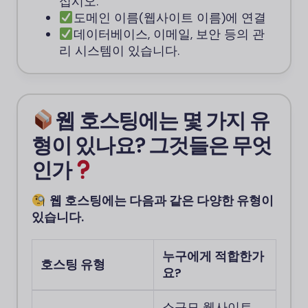
십시오.
도메인 이름(웹사이트 이름)에 연결
데이터베이스, 이메일, 보안 등의 관
리 시스템이 있습니다.
웹 호스팅에는 몇 가지 유
형이 있나요? 그것들은 무엇
인가
웹 호스팅에는 다음과 같은 다양한 유형이
있습니다.
누구에게 적합한가
호스팅 유형
요?
소규모 웹사이트,