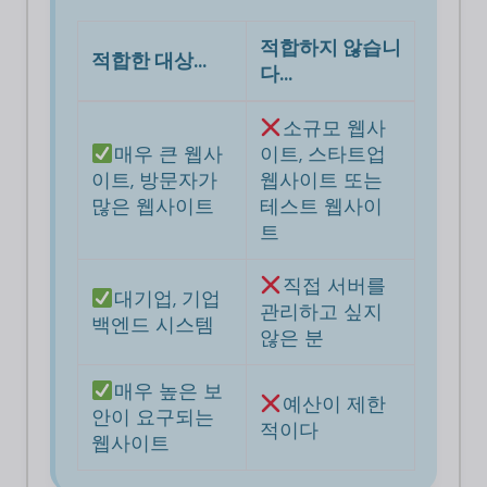
적합하지 않습니
적합한 대상…
다…
소규모 웹사
매우 큰 웹사
이트, 스타트업
이트, 방문자가
웹사이트 또는
많은 웹사이트
테스트 웹사이
트
직접 서버를
대기업, 기업
관리하고 싶지
백엔드 시스템
않은 분
매우 높은 보
예산이 제한
안이 요구되는
적이다
웹사이트