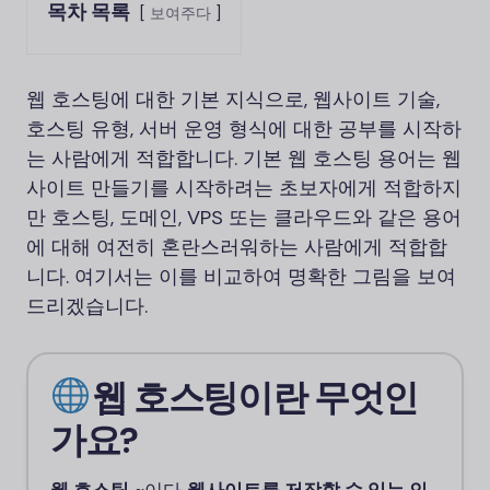
목차 목록
보여주다
웹 호스팅에 대한 기본 지식으로, 웹사이트 기술,
호스팅 유형, 서버 운영 형식에 대한 공부를 시작하
는 사람에게 적합합니다. 기본 웹 호스팅 용어는 웹
사이트 만들기를 시작하려는 초보자에게 적합하지
만 호스팅, 도메인, VPS 또는 클라우드와 같은 용어
에 대해 여전히 혼란스러워하는 사람에게 적합합
니다. 여기서는 이를 비교하여 명확한 그림을 보여
드리겠습니다.
웹 호스팅이란 무엇인
가요?