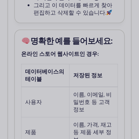
그리고 이 데이터를 빠르게 찾아
편집하고 삭제할 수 있습니다.
명확한 예를 들어보세요:
온라인 스토어 웹사이트인 경우:
데이터베이스의
저장된 정보
테이블
이름, 이메일, 비
사용자
밀번호 등 고객
정보
이름, 가격, 재고
제품
등 제품 세부 정