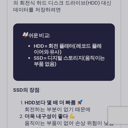
의 회전식 하드 디스크 드라이브(HDD) 대신
데이터를 저장하려면
쉬운 비교:
HDD = 회전 플래터(레코드 플레
이어와 유사)
SSD = 디지털 스토리지(움직이는
부품 없음)
SSD의 장점
:
HDD보다 몇 배 더 빠름
회전하는 부분이 없기 때문에
더욱 내구성이 좋다
움직이는 부품이 없어 손상 위험이 낮음