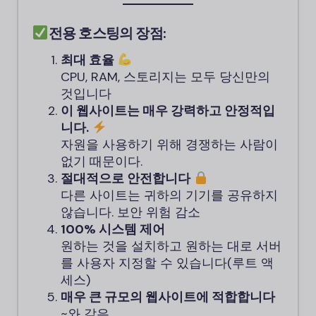
전용 호스팅의 장점:
최대 효율
CPU, RAM, 스토리지는 모두 당신만의
것입니다
이 웹사이트는 매우 강력하고 안정적입
니다.
자원을 사용하기 위해 경쟁하는 사람이
없기 때문이다.
절대적으로 안전합니다
다른 사이트는 귀하의 기기를 공유하지
않습니다. 보안 위험 감소
100% 시스템 제어
원하는 것을 설치하고 원하는 대로 서버
를 사용자 지정할 수 있습니다(루트 액
세스)
매우 큰 규모의 웹사이트에 적합합니다
~와 같은