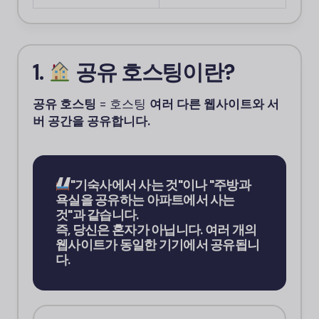
1.
공유 호스팅이란?
공유 호스팅
= 호스팅
여러 다른 웹사이트와 서
버 공간을 공유합니다.
"기숙사에서 사는 것"이나 "주방과
욕실을 공유하는 아파트에서 사는
것"과 같습니다.
즉, 당신은 혼자가 아닙니다. 여러 개의
웹사이트가 동일한 기기에서 공유됩니
다.