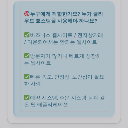
누구에게 적합한가요? 누가 클라
우드 호스팅을 사용해야 하나요?
비즈니스 웹사이트 / 전자상거래
/ 다운되어서는 안되는 웹사이트
방문자가 많거나 빠르게 성장하
는 웹사이트
빠른 속도, 안정성, 보안성이 필요
한 사람.
예약 시스템, 주문 시스템 등과 같
은 웹 애플리케이션