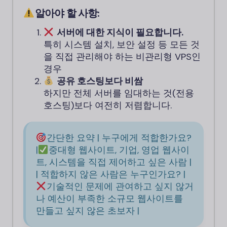
알아야 할 사항:
서버에 대한 지식이 필요합니다.
특히 시스템 설치, 보안 설정 등 모든 것
을 직접 관리해야 하는 비관리형 VPS인
경우
공유 호스팅보다 비쌈
하지만 전체 서버를 임대하는 것(전용
호스팅)보다 여전히 저렴합니다.
간단한 요약 | 누구에게 적합한가요?
|
중대형 웹사이트, 기업, 영업 웹사이
트, 시스템을 직접 제어하고 싶은 사람 |
| 적합하지 않은 사람은 누구인가요? |
기술적인 문제에 관여하고 싶지 않거
나 예산이 부족한 소규모 웹사이트를
만들고 싶지 않은 초보자 |