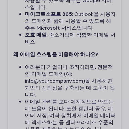
사용할 수 있도록 해주는 Google 서비
스입니다.
마이크로소프트 365
: Outlook을 사용자
의 도메인과 함께 사용할 수 있도록 해
주는 Microsoft 서비스입니다.
조호 메일
: 중소기업에 적합한 이메일 서
비스
왜 이메일 호스팅을 이용해야 하나요?
여러분이 기업이나 조직이라면, 전문적
인 이메일 도메인(예:
info@yourcompany.com)을 사용하면
기업의 신뢰성을 구축하는 데 도움이 됩
니다.
이메일 관리를 보다 체계적으로 만드는
데 도움이 됩니다. 또한 캘린더 공유, 데
이터 저장, 여러 장치에서 이메일 데이터
에 액세스하는 등 엔터프라이즈 수준의