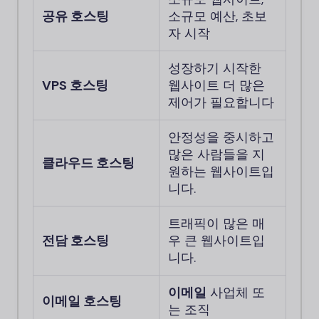
공유 호스팅
소규모 예산, 초보
자 시작
성장하기 시작한
VPS 호스팅
웹사이트 더 많은
제어가 필요합니다
안정성을 중시하고
많은 사람들을 지
클라우드 호스팅
원하는 웹사이트입
니다.
트래픽이 많은 매
전담 호스팅
우 큰 웹사이트입
니다.
이메일
사업체 또
이메일 호스팅
는 조직