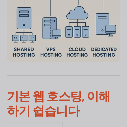
기본 웹 호스팅, 이해
하기 쉽습니다