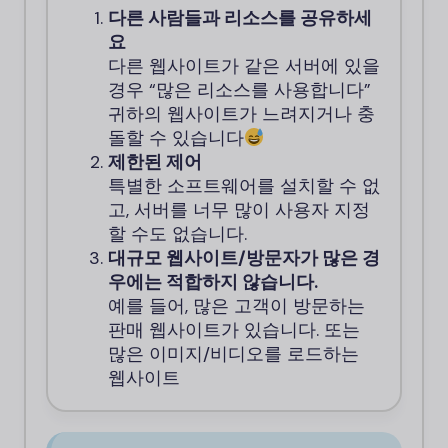
다른 사람들과 리소스를 공유하세
요
다른 웹사이트가 같은 서버에 있을
경우 “많은 리소스를 사용합니다”
귀하의 웹사이트가 느려지거나 충
돌할 수 있습니다
제한된 제어
특별한 소프트웨어를 설치할 수 없
고, 서버를 너무 많이 사용자 지정
할 수도 없습니다.
대규모 웹사이트/방문자가 많은 경
우에는 적합하지 않습니다.
예를 들어, 많은 고객이 방문하는
판매 웹사이트가 있습니다. 또는
많은 이미지/비디오를 로드하는
웹사이트