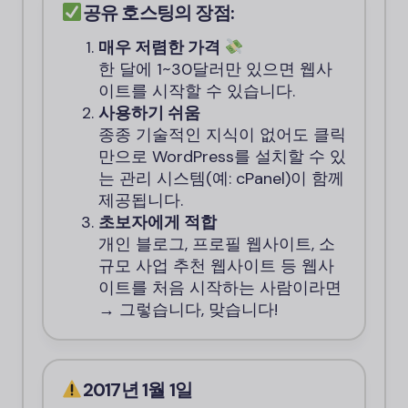
공유 호스팅의 장점:
매우 저렴한 가격
한 달에 1~30달러만 있으면 웹사
이트를 시작할 수 있습니다.
사용하기 쉬움
종종 기술적인 지식이 없어도 클릭
만으로 WordPress를 설치할 수 있
는 관리 시스템(예: cPanel)이 함께
제공됩니다.
초보자에게 적합
개인 블로그, 프로필 웹사이트, 소
규모 사업 추천 웹사이트 등 웹사
이트를 처음 시작하는 사람이라면
→ 그렇습니다, 맞습니다!
2017년 1월 1일