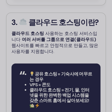
3.
클라우드 호스팅이란?
클라우드 호스팅
사용하는 호스팅 서비스입
니다
여러 서버를 그룹으로 연결(클라우드)
웹사이트를 빠르고 안정적으로 만들고, 많은
사용자를 지원합니다.
공유 호스팅 = 기숙사에 머무르
는 경우
VPS = 콘도
클라우드 호스팅 = 전기, 물, 인터
넷을 위한 완벽한 백업 시스템을
갖춘 스마트 홈에서 살아보세요!