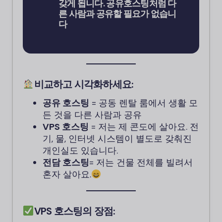
갖게 됩니다. 공유호스팅처럼 다
른 사람과 공유할 필요가 없습니
다
비교하고 시각화하세요:
공유 호스팅
= 공동 렌탈 룸에서 생활 모
든 것을 다른 사람과 공유
VPS 호스팅
= 저는 제 콘도에 살아요. 전
기, 물, 인터넷 시스템이 별도로 갖춰진
개인실도 있습니다.
전담 호스팅
= 저는 건물 전체를 빌려서
혼자 살아요.
VPS 호스팅의 장점: