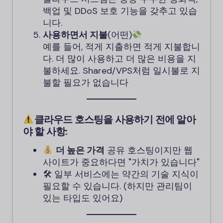
백업 및 DDoS 보호 기능을 갖추고 있습
니다.
사용하면서 지불
(어떤)
예를 들어, 적게 지출하면 적게 지불합니
다. 더 많이 사용하고 더 많은 비용을 지
불하세요. Shared/VPS처럼 일시불로 지
불할 필요가 없습니다
클라우드 호스팅을 사용하기 전에 알아
야 할 사항:
더 높은 가격
공유 호스팅이지만 웹
사이트가 중요하다면 "가치가 있습니다"
🛠 일부 서비스에는 약간의 기술 지식이
필요할 수 있습니다. (하지만 관리팀이
있는 타입도 있어요)