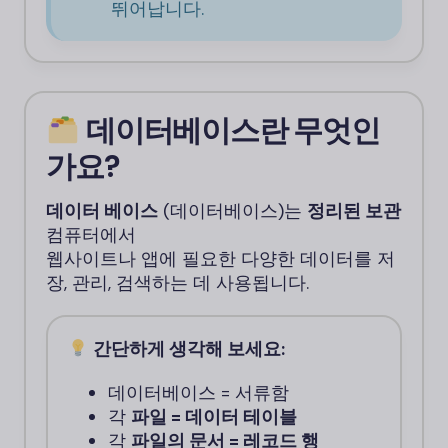
뛰어납니다.
데이터베이스란 무엇인
가요?
데이터 베이스
(데이터베이스)는
정리된 보관
컴퓨터에서
웹사이트나 앱에 필요한 다양한 데이터를 저
장, 관리, 검색하는 데 사용됩니다.
간단하게 생각해 보세요:
데이터베이스 = 서류함
각
파일 = 데이터 테이블
각
파일의 문서 = 레코드 행