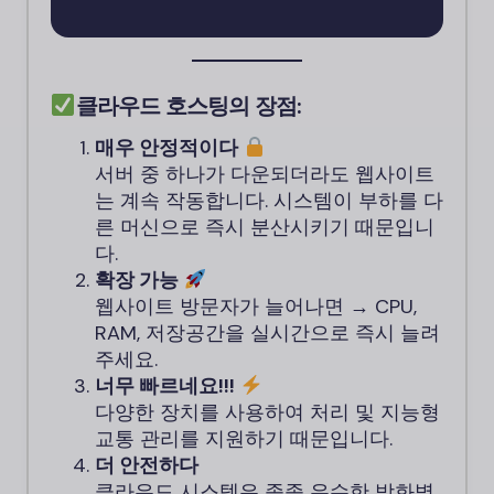
클라우드 호스팅의 장점:
매우 안정적이다
서버 중 하나가 다운되더라도 웹사이트
는 계속 작동합니다. 시스템이 부하를 다
른 머신으로 즉시 분산시키기 때문입니
다.
확장 가능
웹사이트 방문자가 늘어나면 → CPU,
RAM, 저장공간을 실시간으로 즉시 늘려
주세요.
너무 빠르네요!!!
다양한 장치를 사용하여 처리 및 지능형
교통 관리를 지원하기 때문입니다.
더 안전하다
클라우드 시스템은 종종 우수한 방화벽,