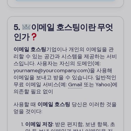
5.
이메일 호스팅이란 무엇
인가
이메일 호스팅
기업이나 개인의 이메일을 관
리할 수 있는 공간과 시스템을 제공하는 서비
스입니다. 사용자는 자신의 도메인(예:
yourname@yourcompany.com)을 사용해
이메일을 보내고 받을 수 있습니다. 일반적인
무료 이메일 서비스(예:
Gmail
또는 Yahoo)에
의존할 필요 없이
사용할 때
이메일 호스팅
당신은 이러한 것을
얻을 것이다:
이메일 저장
: 받은 편지함, 보낸 항목, 초