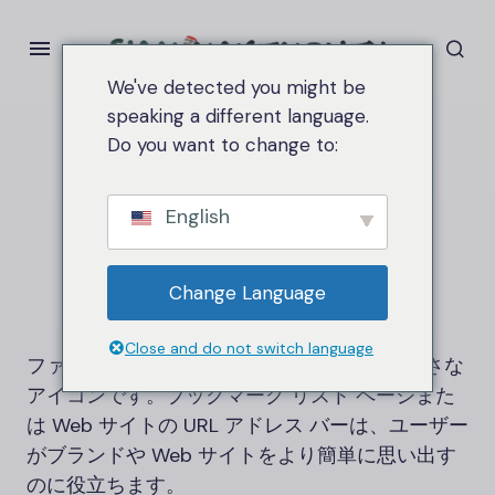
We've detected you might be
speaking a different language.
Do you want to change to:
家
ファビコン
ファビコン
English
Change Language
Close and do not switch language
ファビコンはブラウザのタブに表示される小さな
アイコンです。ブックマーク リスト ページまた
は Web サイトの URL アドレス バーは、ユーザー
がブランドや Web サイトをより簡単に思い出す
のに役立ちます。