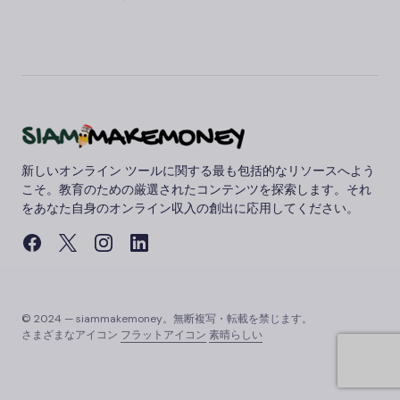
新しいオンライン ツールに関する最も包括的なリソースへよう
こそ。教育のための厳選されたコンテンツを探索します。それ
をあなた自身のオンライン収入の創出に応用してください。
© 2024 — siammakemoney。無断複写・転載を禁じます。
さまざまなアイコン
フラットアイコン
素晴らしい