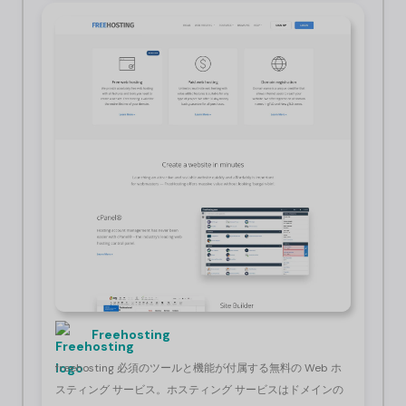
Freehosting
freehosting 必須のツールと機能が付属する無料の Web ホ
スティング サービス。ホスティング サービスはドメインの