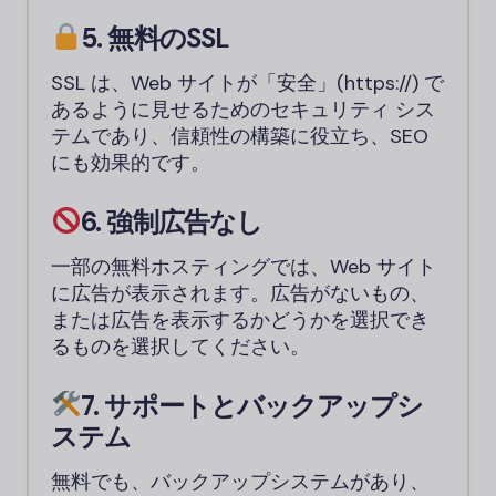
5. 無料のSSL
SSL は、Web サイトが「安全」(https://) で
あるように見せるためのセキュリティ シス
テムであり、信頼性の構築に役立ち、SEO
にも効果的です。
6. 強制広告なし
一部の無料ホスティングでは、Web サイト
に広告が表示されます。広告がないもの、
または広告を表示するかどうかを選択でき
るものを選択してください。
7. サポートとバックアップシ
ステム
無料でも、バックアップシステムがあり、