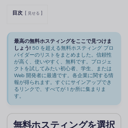
目次
見せる
最高の無料ホスティングをここで見つけま
しょう!
50 を超える無料ホスティング プロ
バイダーのリストをまとめました。信頼性
が高く、使いやすく、無料です。プロジェ
クトを試してみたい初心者、学生、または
Web 開発者に最適です。各企業に関する情
報が得られます。すぐにサインアップでき
るリンクで、すべてが 1 か所に集まりま
す。
無料ホスティングを選択