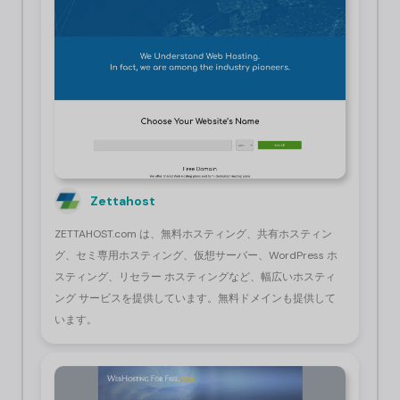
Zettahost
ZETTAHOST.com は、無料ホスティング、共有ホスティン
グ、セミ専用ホスティング、仮想サーバー、WordPress ホ
スティング、リセラー ホスティングなど、幅広いホスティ
ング サービスを提供しています。無料ドメインも提供して
います。