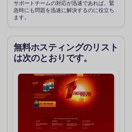
サポートチームの対応が迅速であれば。緊
急時にも問題を迅速に解決するのに役立ち
ます。
無料ホスティングのリスト
は次のとおりです。