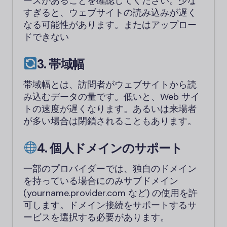
ースがあることを確認してください。少な
すぎると、ウェブサイトの読み込みが遅く
なる可能性があります。またはアップロー
ドできない
3. 帯域幅
帯域幅とは、訪問者がウェブサイトから読
み込むデータの量です。低いと、Web サイ
トの速度が遅くなります。あるいは来場者
が多い場合は閉鎖されることもあります。
4. 個人ドメインのサポート
一部のプロバイダーでは、独自のドメイン
を持っている場合にのみサブドメイン
(yourname.provider.com など) の使用を許
可します。ドメイン接続をサポートするサ
ービスを選択する必要があります。