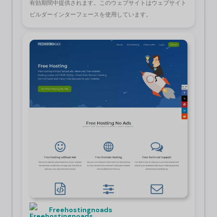
有効期間中提供されます。このウェブサイトはウェブサイト
ビルダーインターフェースを使用しています。
Freehostingnoads