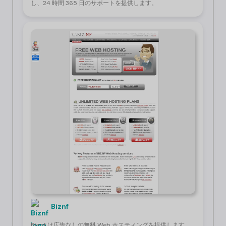
し、24 時間 365 日のサポートを提供します。
Biznf
Biz.nf は広告なしの無料 Web ホスティングを提供します。