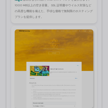
1000 MB以上の空き容量。 SSL 証明書やウイルス対策など
の高度な機能を備えた、手頃な価格で無制限のホスティング
プランを提供します。