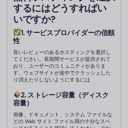
するにはどうすればい
いですか?
1. サービスプロバイダーの信頼
性
良いレビューのあるホスティングを選択し
てください。長期間サービスが提供されて
おり、ユーザーのコミュニティがありま
す。ウェブサイトが途中でクラッシュした
り消えたりしないようにするには
2. ストレージ容量（ディスク
容量）
画像、ドキュメント、システム ファイルな
どの Web サイト ファイル用の十分なスペ