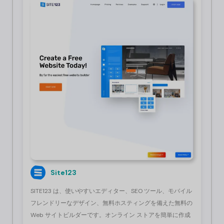
Site123
SITE123 は、使いやすいエディター、SEO ツール、モバイル
フレンドリーなデザイン、無料ホスティングを備えた無料の
Web サイトビルダーです。オンライン ストアを簡単に作成