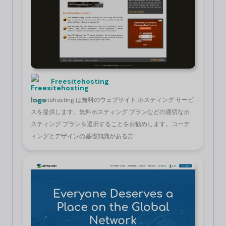
Freesitehosting
freesitehosting は無料のウェブサイト ホスティング サービ
スを提供します。無料ホスティング プランなどの適切なホ
スティング プランを選択することをお勧めします。コーデ
ィングとデザインの基礎知識がある方