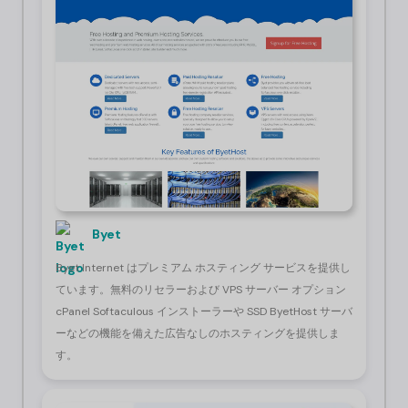
Byet
Byet Internet はプレミアム ホスティング サービスを提供し
ています。無料のリセラーおよび VPS サーバー オプション
cPanel Softaculous インストーラーや SSD ByetHost サーバ
ーなどの機能を備えた広告なしのホスティングを提供しま
す。