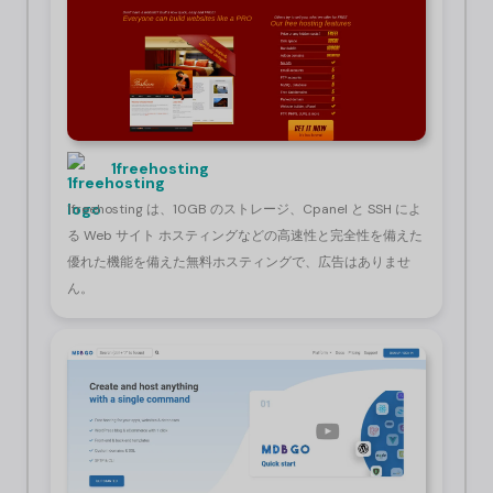
1freehosting
1freehosting は、10GB のストレージ、Cpanel と SSH によ
る Web サイト ホスティングなどの高速性と完全性を備えた
優れた機能を備えた無料ホスティングで、広告はありませ
ん。