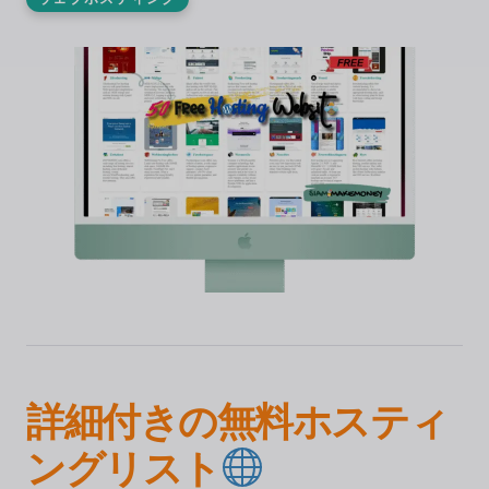
詳細付きの無料ホスティ
ングリスト