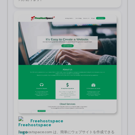
Freehostspace
Freehostspace.com は、簡単にウェブサイトを作成できる