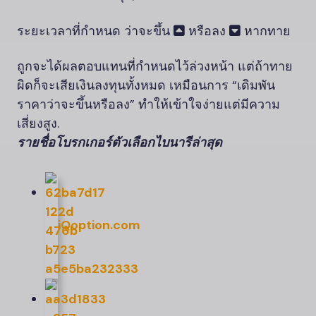
ระยะเวลาที่กำหนด ว่าจะขึ้น
หรือลง
หากทาย
ถูกจะได้ผลตอบแทนที่กำหนดไว้ล่วงหน้า แต่ถ้าทาย
ผิดก็จะเสียเงินลงทุนทั้งหมด เหมือนการ “เดิมพัน
ราคาว่าจะขึ้นหรือลง” ทำให้เข้าใจง่ายแต่มีความ
เสี่ยงสูง.
รายชื่อโบรกเกอร์ตัวเลือกไบนารีล่าสุด
iQoption.
com