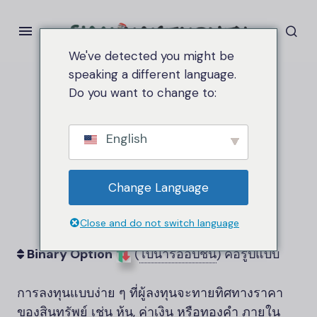
We've detected you might be
speaking a different language.
Do you want to change to:
Home
BinaryOption
BinaryOption
English
Change Language
Close and do not switch language
Binary Option
(
ไบนารีออปชัน
)
คือรูปแบบ
การลงทุนแบบง่าย ๆ ที่ผู้ลงทุนจะทายทิศทางราคา
ของสินทรัพย์ เช่น หุ้น, ค่าเงิน หรือทองคำ ภายใน