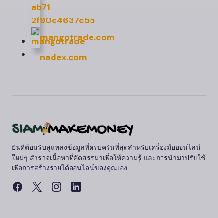
mangotrade.com
nadex.com
ยินดีต้อนรับสู่แหล่งข้อมูลที่ครบครันที่สุดสำหรับเครื่องมือออนไลน์
ใหม่ๆ สำรวจเนื้อหาที่คัดสรรมาเพื่อให้ความรู้ และการนำมาปรับใช้
เพื่อการสร้างรายได้ออนไลน์ของคุณเอง