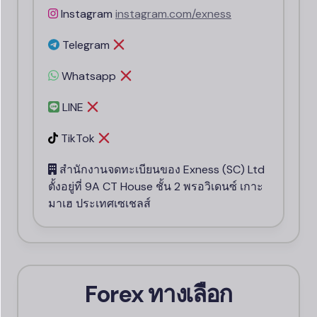
Instagram
instagram.com
/exness
Telegram
Whatsapp
LINE
TikTok
สำนักงานจดทะเบียนของ E​xness (SC) Ltd
ตั้งอยู่ที่ 9A CT House ชั้น 2 พรอวิเดนซ์ เกาะ
มาเฮ ประเทศเซเชลส์
Forex ทางเลือก