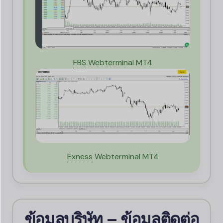
FBS
Webterminal MT4
Exness
Webterminal MT4
ข้อมูลบริษัท – ข้อมูลติดต่อ