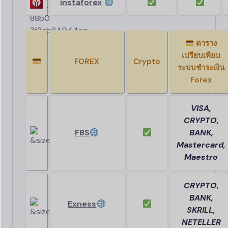
instaforex
ตาราง
เปรียบเทียบ
FOREX
Crypto
ระบบชำระเงิน
Forex
VISA,
CRYPTO,
FBS
BANK,
Mastercard,
Maestro
CRYPTO,
BANK,
Exness
SKRILL,
NETELLER