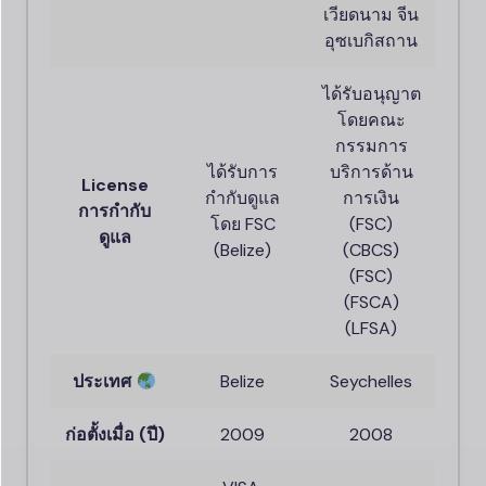
เวียดนาม จีน
อุซเบกิสถาน
ได้รับอนุญาต
โดยคณะ
กรรมการ
ได้รับการ
บริการด้าน
License
กำกับดูแล
การเงิน
การกำกับ
โดย FSC
(FSC)
ดูแล
(Belize)
(CBCS)
(FSC)
(FSCA)
(LFSA)
ประเทศ
Belize
Seychelles
ก่อตั้งเมื่อ (ปี)
2009
2008