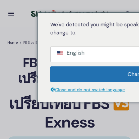
We've detected you might be speaki
change to:
Home
FBS vs
Exness
— เปรียบเทียบ 2 Forex
English
FBS
vs
Exness
—
เปรียบเทียบ 2 Forex
Cha
Close and do not switch language
เปรียบเทียบ
FBS
Exness