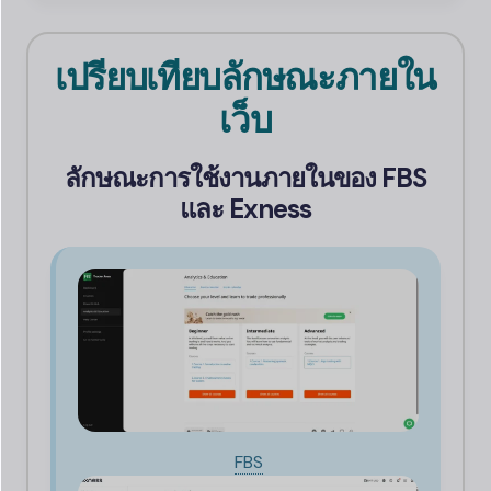
เปรียบเทียบลักษณะภายใน
เว็บ
ลักษณะการใช้งานภายในของ
FBS
และ
Exness
FBS