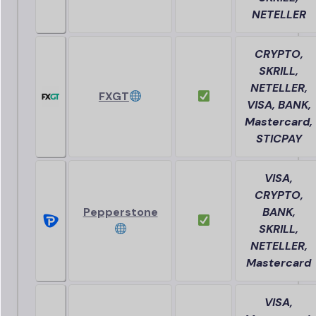
NETELLER
CRYPTO,
SKRILL,
NETELLER,
FXGT
VISA, BANK,
Mastercard,
STICPAY
VISA,
CRYPTO,
Pepperstone
BANK,
SKRILL,
NETELLER,
Mastercard
VISA,