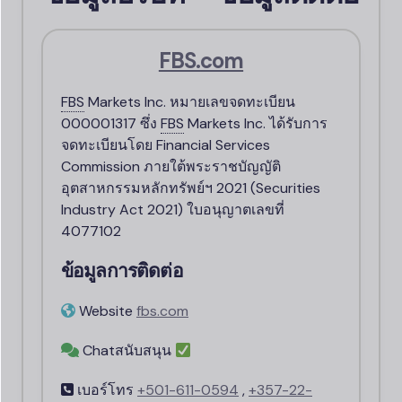
FBS.
com
FBS
Markets Inc. หมายเลขจดทะเบียน
000001317 ซึ่ง
FBS
Markets Inc. ได้รับการ
จดทะเบียนโดย Financial Services
Commission ภายใต้พระราชบัญญัติ
อุตสาหกรรมหลักทรัพย์ฯ 2021 (Securities
Industry Act 2021) ใบอนุญาตเลขที่
4077102
ข้อมูลการติดต่อ
Website
fbs.
com
Chatสนับสนุน
เบอร์โทร
+501-611-0594
,
+357-22-