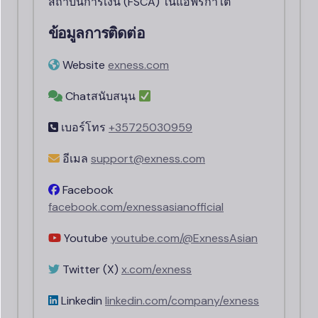
สถาบันการเงิน (FSCA) ในแอฟริกาใต้
ข้อมูลการติดต่อ
Website
exness.
com
Chatสนับสนุน
เบอร์โทร
+35725030959
อีเมล
support
@exness.
com
Facebook
facebook.com/exnessasianofficial
Youtube
youtube.com/@ExnessAsian
Twitter (X)
x.com
/exness
Linkedin
linkedin.com/company
/exness