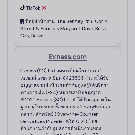
TikTok
ที่อยู่สำนักงาน: The Bentley, #16 Cor A
Street & Princess Margaret Drive, Belize
City, Belize
Exness.com
E​xness (SC) Ltd จดทะเบียนในประเทศ
เซเชลส์ เลขทะเบียน 8423606-1 และได้รับ
อนุญาตจากสำนักงานกำกับดูแลผู้ให้บริการ
ทางการเงิน (FSA) หมายเลขใบอนุญาต
SD025
Exness
(SC) Ltd ยังได้รับอนุญาตใน
ฐานะผู้ให้บริการซื้อขายตราสารอนุพันธ์นอก
ตลาดหลักทรัพย์ (Over-the-Counter
Derivatives Provider หรือ ODP) โดย
สำนักงานกำกับดูแลการดำเนินงานของ