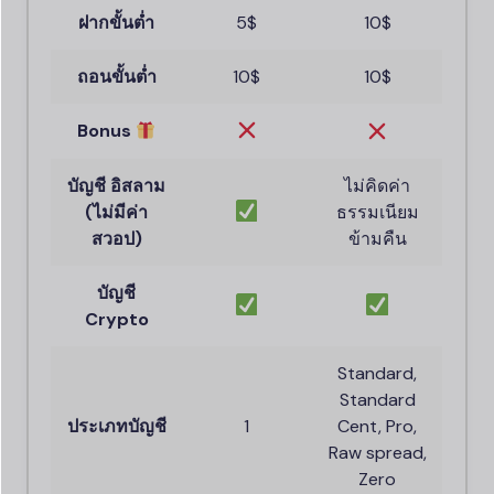
ฝากขั้นต่ำ
5$
10$
ถอนขั้นต่ำ
10$
10$
Bonus
บัญชี อิสลาม
ไม่คิดค่า
(ไม่มีค่า
ธรรมเนียม
สวอป)
ข้ามคืน
บัญชี
Crypto
Standard,
Standard
ประเภทบัญชี
1
Cent, Pro,
Raw spread,
Zero