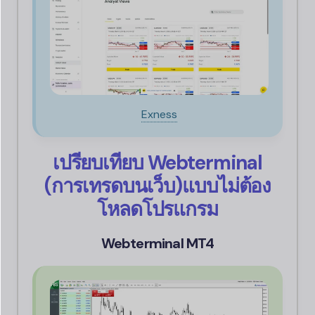
Exness
เปรียบเทียบ Webterminal
(การเทรดบนเว็บ)แบบไม่ต้อง
โหลดโปรแกรม
Webterminal MT4