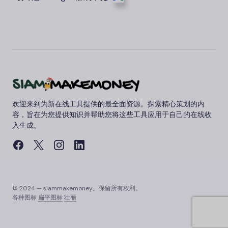
欢迎来到为新在线工具提供的最全面资源。探索精心策划的内
容，旨在为您提供知识并帮助您将这些工具应用于自己的在线收
入生成。
© 2024 — siammakemoney。保留所有权利。
各种图标
扁平图标
壮丽