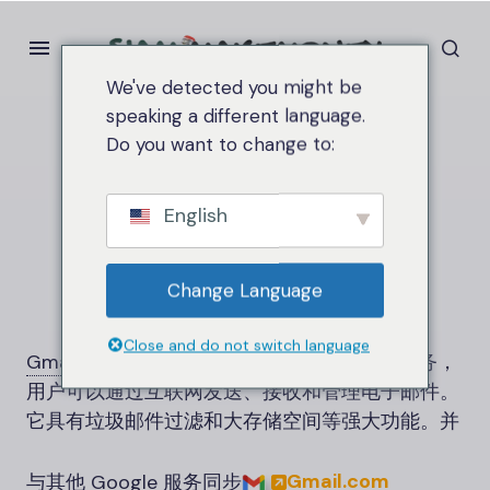
We've detected you might be
speaking a different language.
Do you want to change to:
家
Gmail
Gmail
English
Change Language
Close and do not switch language
Gmail
是 Google 提供的一项免费电子邮件服务，
用户可以通过互联网发送、接收和管理电子邮件。
它具有垃圾邮件过滤和大存储空间等强大功能。并
Gmail.
com
与其他 Google 服务同步