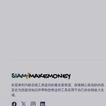
欢迎来到为新在线工具提供的最全面资源。探索精心策划的内容
旨在为您提供知识并帮助您将这些工具应用于自己的在线收入生
成。