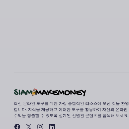
최신 온라인 도구를 위한 가장 종합적인 리소스에 오신 것을 환영
합니다. 지식을 제공하고 이러한 도구를 활용하여 자신의 온라인
수익을 창출할 수 있도록 설계된 선별된 콘텐츠를 탐색해 보세요.