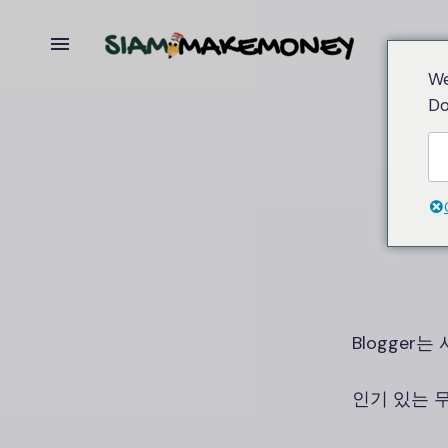
We
Do
Blogger
인기 있는 