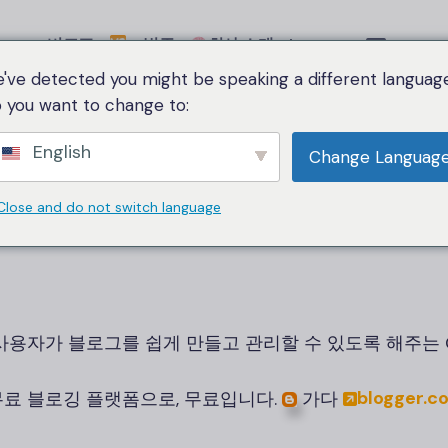
비교표
범주
회사 소개
Language
've detected you might be speaking a different language
 you want to change to:
Home
Blogger
English
Change Languag
Blogger
Close and do not switch language
는 사용자가 블로그를 쉽게 만들고 관리할 수 있도록 해주는 G
blogger.c
무료 블로깅 플랫폼으로, 무료입니다.
가다