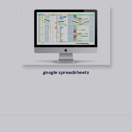
google spreadsheets